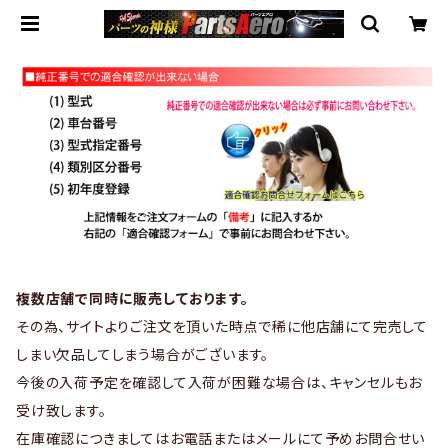
複数店舗で同時に販売しております。
その為、サイトよりご注文を頂いた時点で稀に他店舗にて完売して
しまい欠品してしまう場合がございます。
今後の入荷予定を確認して入荷が困難な場合は、キャンセルもお
受け致します。
在庫確認につきましてはお電話またはメールにて予めお問合せい