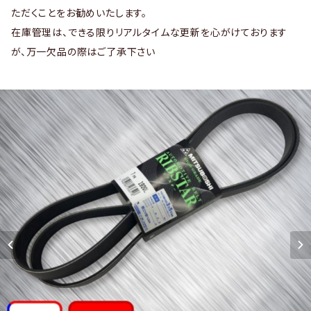
ただくことをお勧めいたします。
在庫管理は、できる限りリアルタイムな更新を心がけております
が、万一欠品の際はご了承下さい