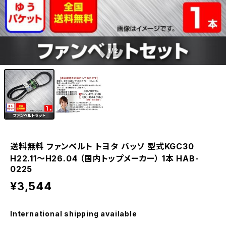
1
/2
送料無料 ファンベルト トヨタ パッソ 型式KGC30
H22.11～H26.04 （国内トップメーカー） 1本 HAB-
0225
¥3,544
International shipping available