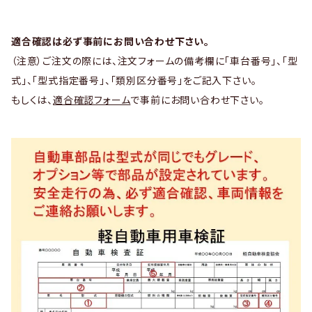
適合確認は必ず事前にお問い合わせ下さい。
（注意）ご注文の際には、注文フォームの備考欄に「車台番号」、「型
式」、「型式指定番号」、「類別区分番号」をご記入下さい。
もしくは、
適合確認フォーム
で事前にお問い合わせ下さい。