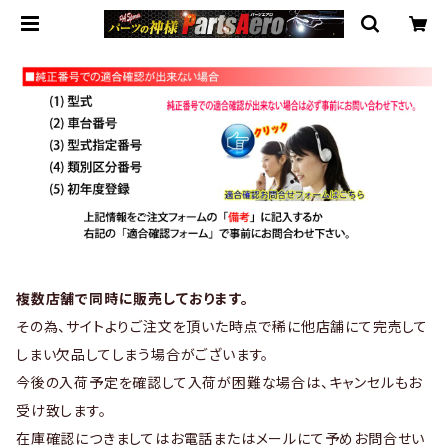
複数店舗で同時に販売しております。
その為、サイトよりご注文を頂いた時点で稀に他店舗にて完売して
しまい欠品してしまう場合がございます。
今後の入荷予定を確認して入荷が困難な場合は、キャンセルもお
受け致します。
在庫確認につきましてはお電話またはメールにて予めお問合せい