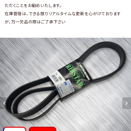
ただくことをお勧めいたします。
在庫管理は、できる限りリアルタイムな更新を心がけております
が、万一欠品の際はご了承下さい