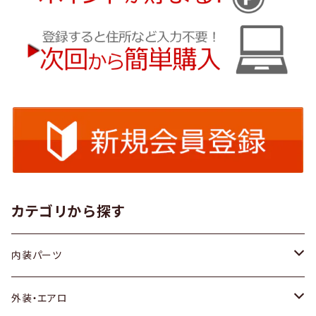
カテゴリから探す
内装パーツ
トヨタ
外装・エアロ