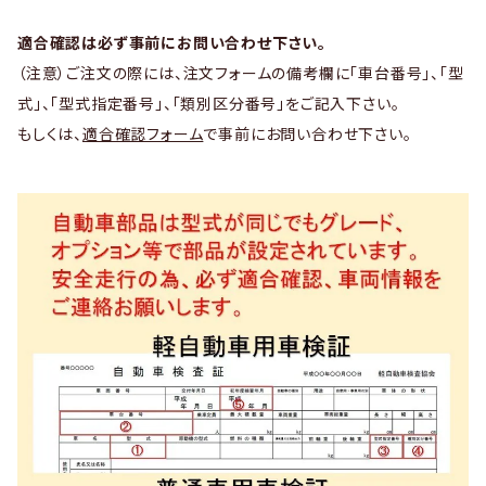
適合確認は必ず事前にお問い合わせ下さい。
（注意）ご注文の際には、注文フォームの備考欄に「車台番号」、「型
式」、「型式指定番号」、「類別区分番号」をご記入下さい。
もしくは、
適合確認フォーム
で事前にお問い合わせ下さい。