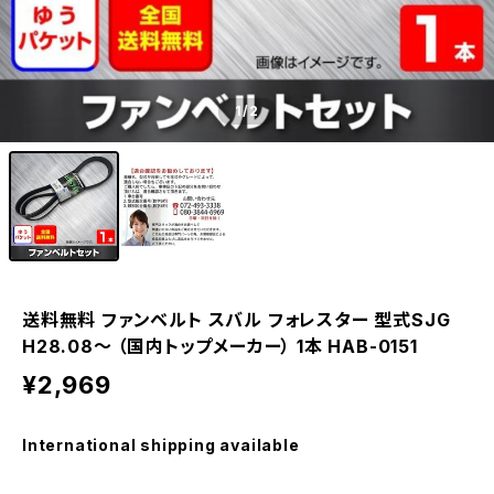
1
/2
送料無料 ファンベルト スバル フォレスター 型式SJG
H28.08～ （国内トップメーカー） 1本 HAB-0151
¥2,969
International shipping available