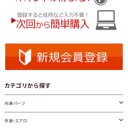
カテゴリから探す
内装パーツ
トヨタ
外装・エアロ