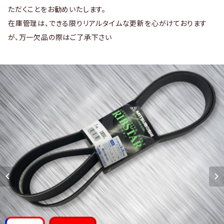
ただくことをお勧めいたします。
在庫管理は、できる限りリアルタイムな更新を心がけております
が、万一欠品の際はご了承下さい