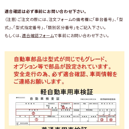
適合確認は必ず事前にお問い合わせ下さい。
（注意）ご注文の際には、注文フォームの備考欄に「車台番号」、「型
式」、「型式指定番号」、「類別区分番号」をご記入下さい。
もしくは、
適合確認フォーム
で事前にお問い合わせ下さい。