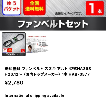
1
/2
送料無料 ファンベルト スズキ アルト 型式HA36S
H26.12～ （国内トップメーカー） 1本 HAB-0577
¥2,780
International shipping available