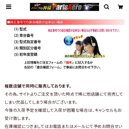
複数店舗で同時に販売しております。
その為、サイトよりご注文を頂いた時点で稀に他店舗にて完売して
しまい欠品してしまう場合がございます。
今後の入荷予定を確認して入荷が困難な場合は、キャンセルもお
受け致します。
在庫確認につきましてはお電話またはメールにて予めお問合せい