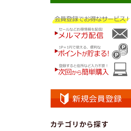
カテゴリから探す