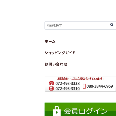
ホーム
ショッピングガイド
お問い合わせ