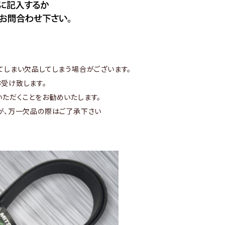
てしまい欠品してしまう場合がございます。
受け致します。
ただくことをお勧めいたします。
が、万一欠品の際はご了承下さい