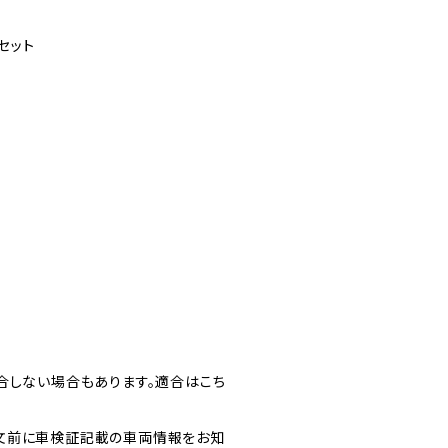
セット
合しない場合もあります。適合はこち
文前に車検証記載の車両情報をお知