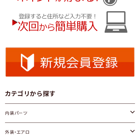
カテゴリから探す
内装パーツ
トヨタ
外装・エアロ