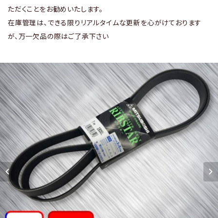
ただくことをお勧めいたします。
在庫管理は、できる限りリアルタイムな更新を心がけております
が、万一欠品の際はご了承下さい