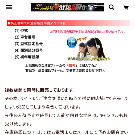
複数店舗で同時に販売しております。
その為、サイトよりご注文を頂いた時点で稀に他店舗にて完売して
しまい欠品してしまう場合がございます。
今後の入荷予定を確認して入荷が困難な場合は、キャンセルもお
受け致します。
在庫確認につきましてはお電話またはメールにて予めお問合せい