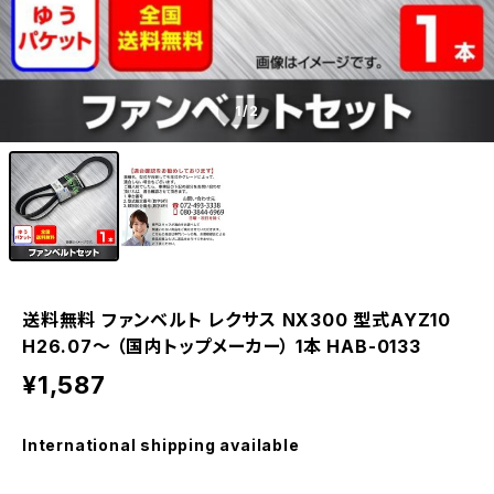
1
/2
送料無料 ファンベルト レクサス NX300 型式AYZ10
H26.07～ （国内トップメーカー） 1本 HAB-0133
¥1,587
International shipping available