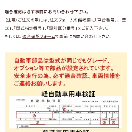
適合確認は必ず事前にお問い合わせ下さい。
（注意）ご注文の際には、注文フォームの備考欄に「車台番号」、「型
式」、「型式指定番号」、「類別区分番号」をご記入下さい。
もしくは、
適合確認フォーム
で事前にお問い合わせ下さい。