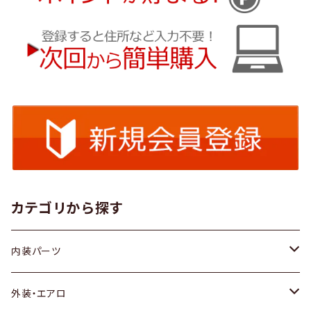
カテゴリから探す
内装パーツ
トヨタ
外装・エアロ