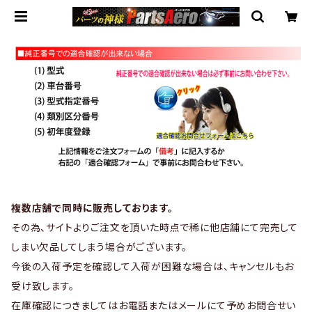
複数店舗で同時に販売しております。
その為、サイトよりご注文を頂いた時点で稀に他店舗にて完売して
しまい欠品してしまう場合がございます。
今後の入荷予定を確認して入荷が困難な場合は、キャンセルもお
受け致します。
在庫確認につきましてはお電話またはメールにて予めお問合せい