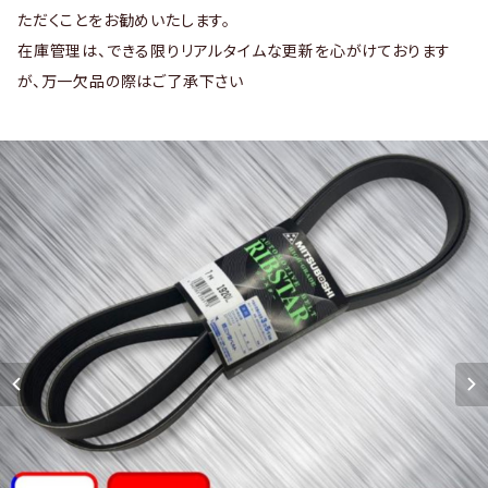
ただくことをお勧めいたします。
在庫管理は、できる限りリアルタイムな更新を心がけております
が、万一欠品の際はご了承下さい