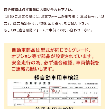
適合確認は必ず事前にお問い合わせ下さい。
（注意）ご注文の際には、注文フォームの備考欄に「車台番号」、「型
式」、「型式指定番号」、「類別区分番号」をご記入下さい。
もしくは、
適合確認フォーム
で事前にお問い合わせ下さい。