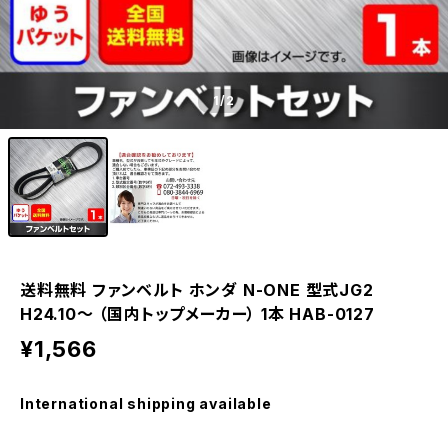
1
/2
送料無料 ファンベルト ホンダ N-ONE 型式JG2
H24.10～ （国内トップメーカー） 1本 HAB-0127
¥1,566
International shipping available