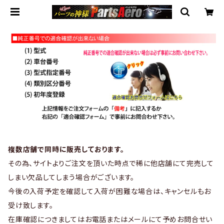
複数店舗で同時に販売しております。
その為、サイトよりご注文を頂いた時点で稀に他店舗にて完売して
しまい欠品してしまう場合がございます。
今後の入荷予定を確認して入荷が困難な場合は、キャンセルもお
受け致します。
在庫確認につきましてはお電話またはメールにて予めお問合せい