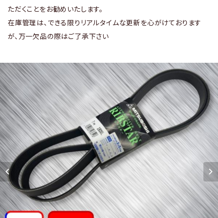
ただくことをお勧めいたします。
在庫管理は、できる限りリアルタイムな更新を心がけております
が、万一欠品の際はご了承下さい