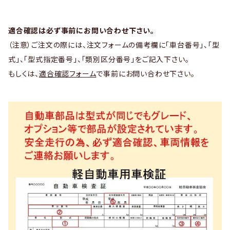
適合確認は必ず事前にお問い合わせ下さい。
（注意）ご注文の際には、注文フォームの備考欄に「車台番号」、「型
式」、「型式指定番号」、「類別区分番号」をご記入下さい。
もしくは、
適合確認フォーム
で事前にお問い合わせ下さい。