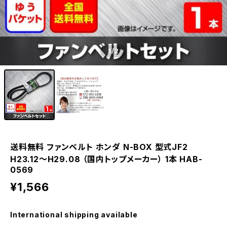
1
/2
送料無料 ファンベルト ホンダ N-BOX 型式JF2
H23.12～H29.08 （国内トップメーカー） 1本 HAB-
0569
¥1,566
International shipping available