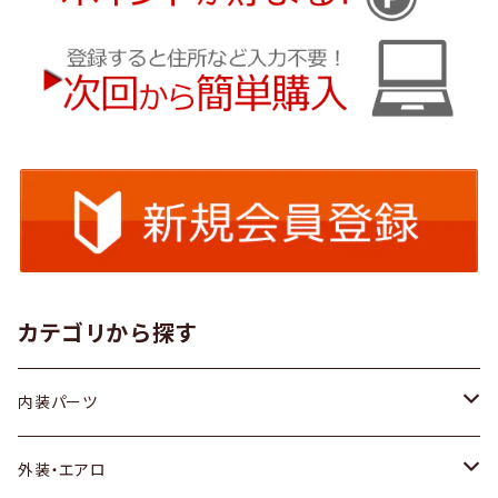
カテゴリから探す
内装パーツ
トヨタ
外装・エアロ