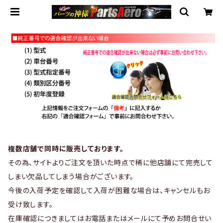
複数店舗で同時に販売しております。
その為、サイトよりご注文を頂いた時点で稀に他店舗にて完売して
しまい欠品してしまう場合がございます。
今後の入荷予定を確認して入荷が困難な場合は、キャンセルもお
受け致します。
在庫確認につきましてはお電話またはメールにて予めお問合せい