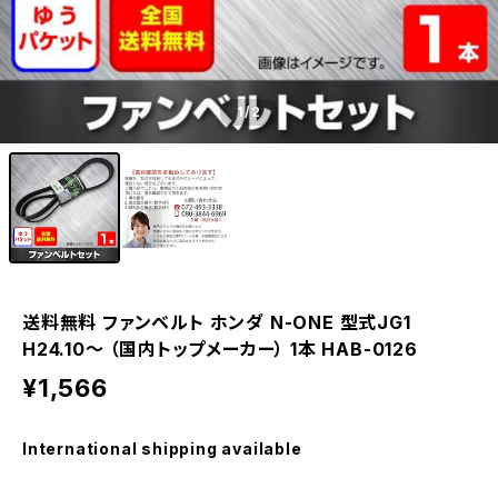
1
/2
送料無料 ファンベルト ホンダ N-ONE 型式JG1
H24.10～ （国内トップメーカー） 1本 HAB-0126
¥1,566
International shipping available