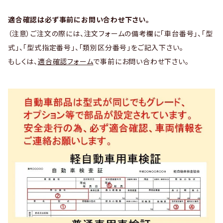
適合確認は必ず事前にお問い合わせ下さい。
（注意）ご注文の際には、注文フォームの備考欄に「車台番号」、「型
式」、「型式指定番号」、「類別区分番号」をご記入下さい。
もしくは、
適合確認フォーム
で事前にお問い合わせ下さい。