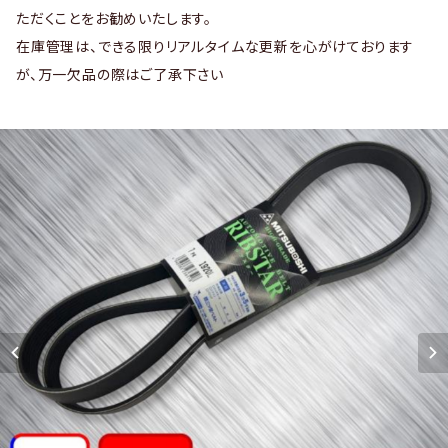
ただくことをお勧めいたします。
在庫管理は、できる限りリアルタイムな更新を心がけております
が、万一欠品の際はご了承下さい