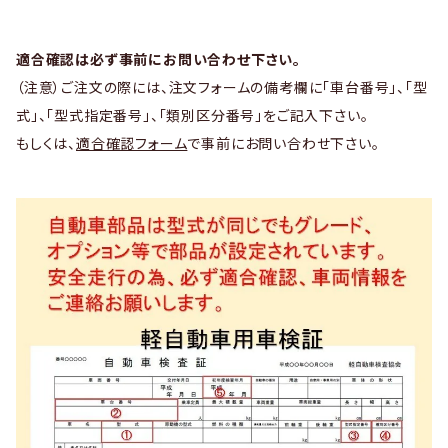
適合確認は必ず事前にお問い合わせ下さい。
（注意）ご注文の際には、注文フォームの備考欄に「車台番号」、「型
式」、「型式指定番号」、「類別区分番号」をご記入下さい。
もしくは、
適合確認フォーム
で事前にお問い合わせ下さい。