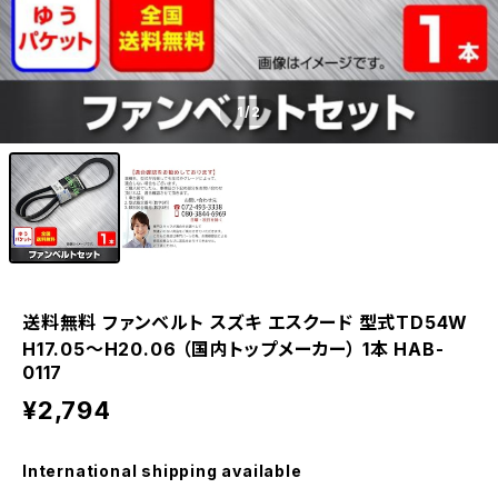
1
/2
送料無料 ファンベルト スズキ エスクード 型式TD54W
H17.05～H20.06 （国内トップメーカー） 1本 HAB-
0117
¥2,794
International shipping available