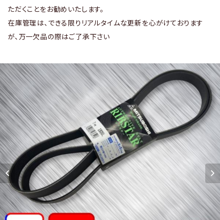
ただくことをお勧めいたします。
在庫管理は、できる限りリアルタイムな更新を心がけております
が、万一欠品の際はご了承下さい