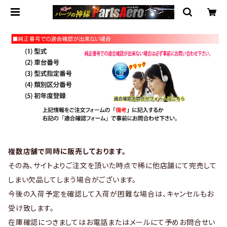
複数店舗で同時に販売しております。
その為、サイトよりご注文を頂いた時点で稀に他店舗にて完売して
しまい欠品してしまう場合がございます。
今後の入荷予定を確認して入荷が困難な場合は、キャンセルもお
受け致します。
在庫確認につきましてはお電話またはメールにて予めお問合せい