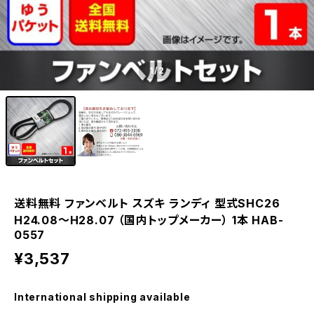
1
/2
送料無料 ファンベルト スズキ ランディ 型式SHC26
H24.08～H28.07 （国内トップメーカー） 1本 HAB-
0557
¥3,537
International shipping available