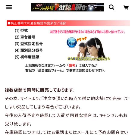
複数店舗で同時に販売しております。
その為、サイトよりご注文を頂いた時点で稀に他店舗にて完売して
しまい欠品してしまう場合がございます。
今後の入荷予定を確認して入荷が困難な場合は、キャンセルもお
受け致します。
在庫確認につきましてはお電話またはメールにて予めお問合せい