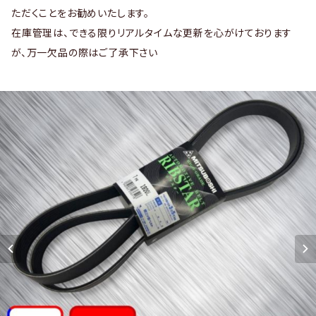
ただくことをお勧めいたします。
在庫管理は、できる限りリアルタイムな更新を心がけております
が、万一欠品の際はご了承下さい