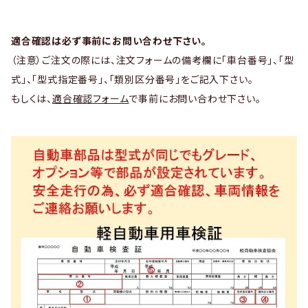
適合確認は必ず事前にお問い合わせ下さい。
（注意）ご注文の際には、注文フォームの備考欄に「車台番号」、「型
式」、「型式指定番号」、「類別区分番号」をご記入下さい。
もしくは、
適合確認フォーム
で事前にお問い合わせ下さい。