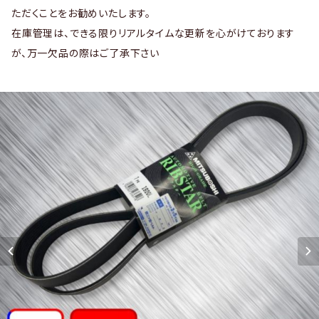
ただくことをお勧めいたします。
在庫管理は、できる限りリアルタイムな更新を心がけております
が、万一欠品の際はご了承下さい