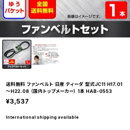
1
/2
送料無料 ファンベルト 日産 ティーダ 型式JC11 H17.01
～H22.08 （国内トップメーカー） 1本 HAB-0553
¥3,537
International shipping available