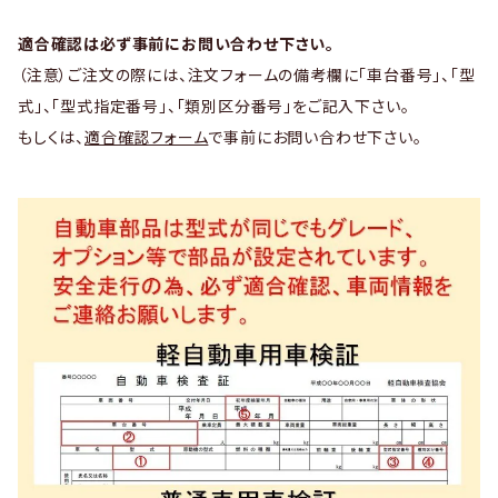
適合確認は必ず事前にお問い合わせ下さい。
（注意）ご注文の際には、注文フォームの備考欄に「車台番号」、「型
式」、「型式指定番号」、「類別区分番号」をご記入下さい。
もしくは、
適合確認フォーム
で事前にお問い合わせ下さい。