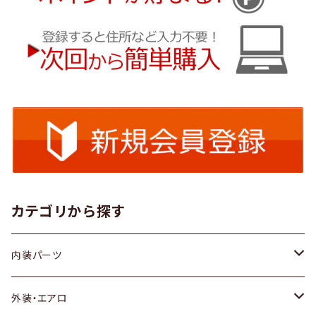
カテゴリから探す
内装パーツ
トヨタ
外装・エアロ