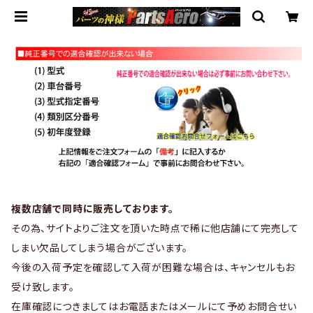
複数店舗で同時に販売しております。
その為、サイトよりご注文を頂いた時点で稀に他店舗にて完売して
しまい欠品してしまう場合がございます。
今後の入荷予定を確認して入荷が困難な場合は、キャンセルもお
受け致します。
在庫確認につきましてはお電話またはメールにて予めお問合せい