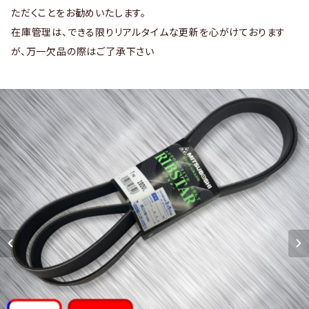
ただくことをお勧めいたします。
在庫管理は、できる限りリアルタイムな更新を心がけております
が、万一欠品の際はご了承下さい