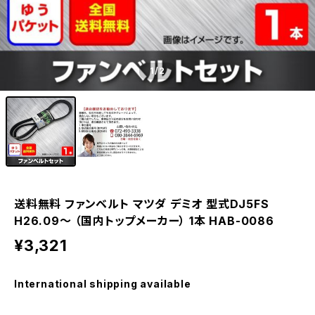
1
/2
送料無料 ファンベルト マツダ デミオ 型式DJ5FS
H26.09～ （国内トップメーカー） 1本 HAB-0086
¥3,321
International shipping available