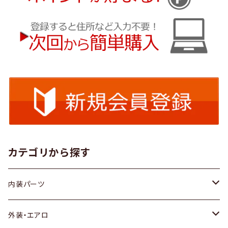
カテゴリから探す
内装パーツ
トヨタ
外装・エアロ