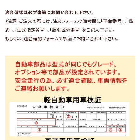
適合確認は必ず事前にお問い合わせ下さい。
（注意）ご注文の際には、注文フォームの備考欄に「車台番号」、「型
式」、「型式指定番号」、「類別区分番号」をご記入下さい。
もしくは、
適合確認フォーム
で事前にお問い合わせ下さい。