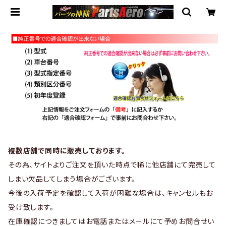
複数店舗で同時に販売しております。
その為、サイトよりご注文を頂いた時点で稀に他店舗にて完売して
しまい欠品してしまう場合がございます。
今後の入荷予定を確認して入荷が困難な場合は、キャンセルもお
受け致します。
在庫確認につきましてはお電話またはメールにて予めお問合せい