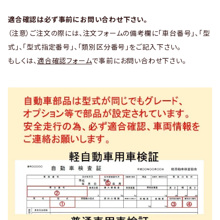
適合確認は必ず事前にお問い合わせ下さい。
（注意）ご注文の際には、注文フォームの備考欄に「車台番号」、「型
式」、「型式指定番号」、「類別区分番号」をご記入下さい。
もしくは、
適合確認フォーム
で事前にお問い合わせ下さい。