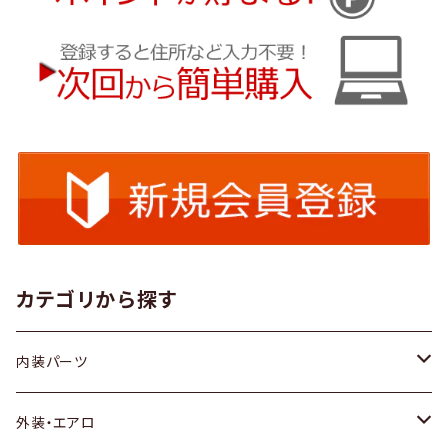
カテゴリから探す
内装パーツ
トヨタ
外装・エアロ