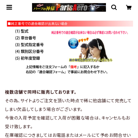
複数店舗で同時に販売しております。
その為、サイトよりご注文を頂いた時点で稀に他店舗にて完売して
しまい欠品してしまう場合がございます。
今後の入荷予定を確認して入荷が困難な場合は、キャンセルもお
受け致します。
在庫確認につきましてはお電話またはメールにて予めお問合せい