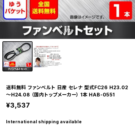
1
/2
送料無料 ファンベルト 日産 セレナ 型式FC26 H23.02
～H24.08 （国内トップメーカー） 1本 HAB-0551
¥3,537
International shipping available