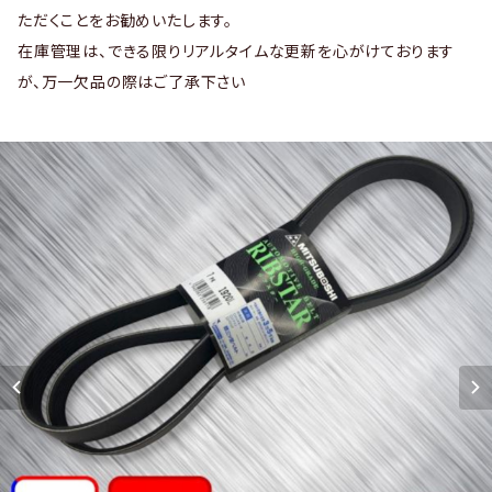
ただくことをお勧めいたします。
在庫管理は、できる限りリアルタイムな更新を心がけております
が、万一欠品の際はご了承下さい