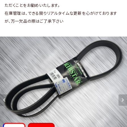
ただくことをお勧めいたします。
在庫管理は、できる限りリアルタイムな更新を心がけております
が、万一欠品の際はご了承下さい