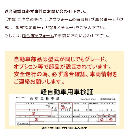
適合確認は必ず事前にお問い合わせ下さい。
（注意）ご注文の際には、注文フォームの備考欄に「車台番号」、「型
式」、「型式指定番号」、「類別区分番号」をご記入下さい。
もしくは、
適合確認フォーム
で事前にお問い合わせ下さい。