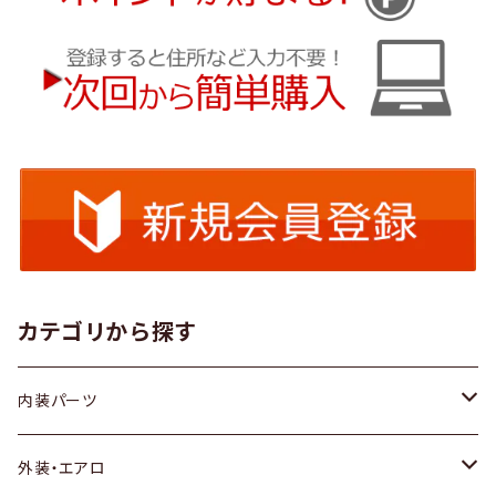
カテゴリから探す
内装パーツ
トヨタ
外装・エアロ