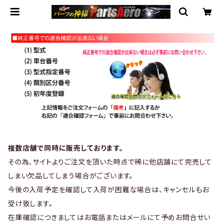
複数店舗で同時に販売しております。
その為、サイトよりご注文を頂いた時点で稀に他店舗にて完売して
しまい欠品してしまう場合がございます。
今後の入荷予定を確認して入荷が困難な場合は、キャンセルもお
受け致します。
在庫確認につきましてはお電話またはメールにて予めお問合せい