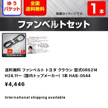
1
/2
送料無料 ファンベルト トヨタ クラウン 型式GRS214
H28.11～ （国内トップメーカー） 1本 HAB-0544
¥4,446
International shipping available