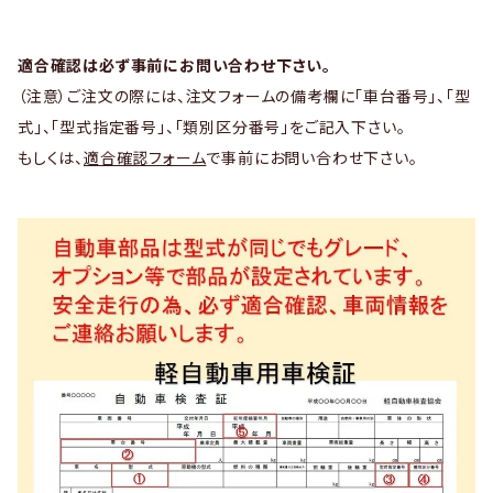
適合確認は必ず事前にお問い合わせ下さい。
（注意）ご注文の際には、注文フォームの備考欄に「車台番号」、「型
式」、「型式指定番号」、「類別区分番号」をご記入下さい。
もしくは、
適合確認フォーム
で事前にお問い合わせ下さい。