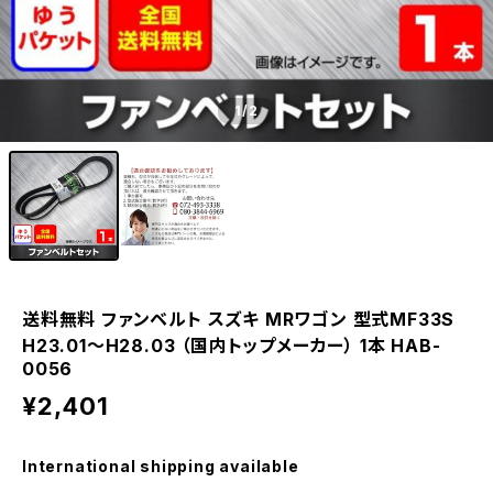
1
/2
送料無料 ファンベルト スズキ MRワゴン 型式MF33S
H23.01～H28.03 （国内トップメーカー） 1本 HAB-
0056
¥2,401
International shipping available