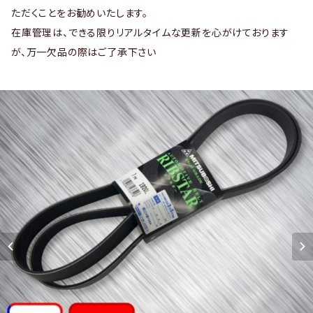
ただくことをお勧めいたします。
在庫管理は、できる限りリアルタイムな更新を心がけております
が、万一欠品の際はご了承下さい