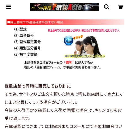
複数店舗で同時に販売しております。
その為、サイトよりご注文を頂いた時点で稀に他店舗にて完売して
しまい欠品してしまう場合がございます。
今後の入荷予定を確認して入荷が困難な場合は、キャンセルもお
受け致します。
在庫確認につきましてはお電話またはメールにて予めお問合せい