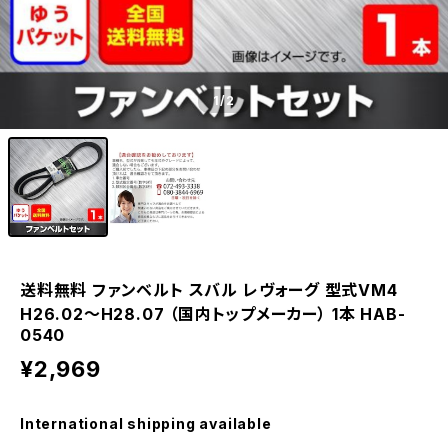
1
/2
送料無料 ファンベルト スバル レヴォーグ 型式VM4
H26.02～H28.07 （国内トップメーカー） 1本 HAB-
0540
¥2,969
International shipping available