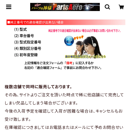
複数店舗で同時に販売しております。
その為、サイトよりご注文を頂いた時点で稀に他店舗にて完売して
しまい欠品してしまう場合がございます。
今後の入荷予定を確認して入荷が困難な場合は、キャンセルもお
受け致します。
在庫確認につきましてはお電話またはメールにて予めお問合せい