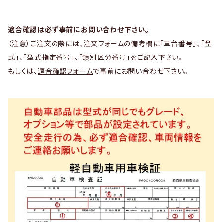
適合確認は必ず事前にお問い合わせ下さい。
（注意）ご注文の際には、注文フォームの備考欄に「車台番号」、「型
式」、「型式指定番号」、「類別区分番号」をご記入下さい。
もしくは、
適合確認フォーム
で事前にお問い合わせ下さい。