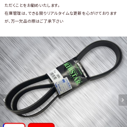
ただくことをお勧めいたします。
在庫管理は、できる限りリアルタイムな更新を心がけております
が、万一欠品の際はご了承下さい