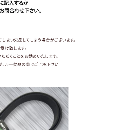
てしまい欠品してしまう場合がございます。
受け致します。
ただくことをお勧めいたします。
が、万一欠品の際はご了承下さい