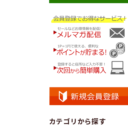
カテゴリから探す