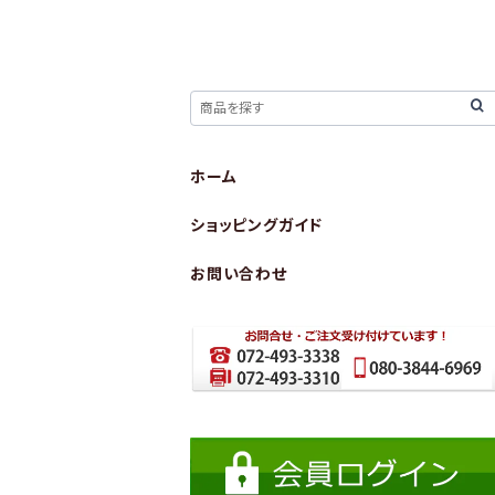
ホーム
ショッピングガイド
お問い合わせ