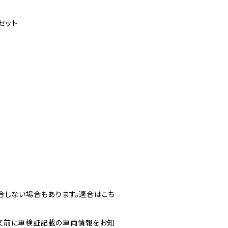
セット
合しない場合もあります。適合はこち
文前に車検証記載の車両情報をお知