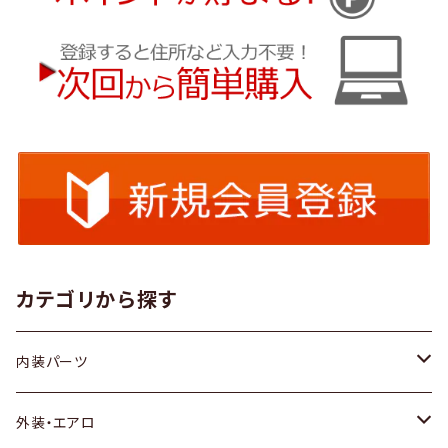
カテゴリから探す
内装パーツ
トヨタ
外装・エアロ