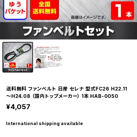
1
/2
送料無料 ファンベルト 日産 セレナ 型式FC26 H22.11
～H24.08 （国内トップメーカー） 1本 HAB-0050
¥4,057
International shipping available