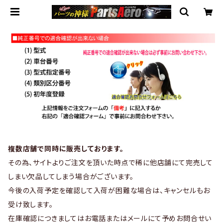
複数店舗で同時に販売しております。
その為、サイトよりご注文を頂いた時点で稀に他店舗にて完売して
しまい欠品してしまう場合がございます。
今後の入荷予定を確認して入荷が困難な場合は、キャンセルもお
受け致します。
在庫確認につきましてはお電話またはメールにて予めお問合せい