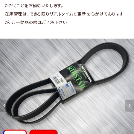
ただくことをお勧めいたします。
在庫管理は、できる限りリアルタイムな更新を心がけております
が、万一欠品の際はご了承下さい