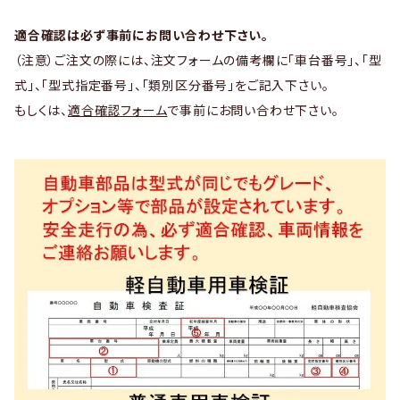
適合確認は必ず事前にお問い合わせ下さい。
（注意）ご注文の際には、注文フォームの備考欄に「車台番号」、「型
式」、「型式指定番号」、「類別区分番号」をご記入下さい。
もしくは、
適合確認フォーム
で事前にお問い合わせ下さい。