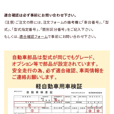
適合確認は必ず事前にお問い合わせ下さい。
（注意）ご注文の際には、注文フォームの備考欄に「車台番号」、「型
式」、「型式指定番号」、「類別区分番号」をご記入下さい。
もしくは、
適合確認フォーム
で事前にお問い合わせ下さい。