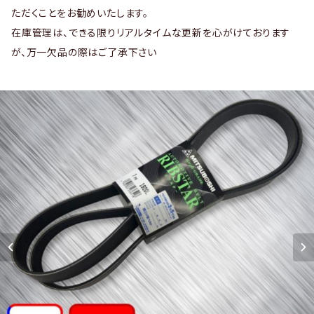
ただくことをお勧めいたします。
在庫管理は、できる限りリアルタイムな更新を心がけております
が、万一欠品の際はご了承下さい