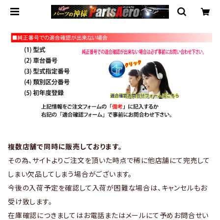
複数店舗で同時に販売しております。
その為、サイトよりご注文を頂いた時点で稀に他店舗にて完売して
しまい欠品してしまう場合がございます。
今後の入荷予定を確認して入荷が困難な場合は、キャンセルもお
受け致します。
在庫確認につきましてはお電話またはメールにて予めお問合せい