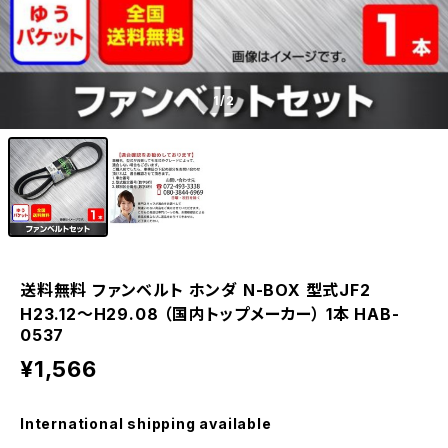
1
/2
送料無料 ファンベルト ホンダ N-BOX 型式JF2
H23.12～H29.08 （国内トップメーカー） 1本 HAB-
0537
¥1,566
International shipping available