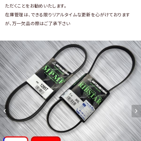
ただくことをお勧めいたします。
在庫管理は、できる限りリアルタイムな更新を心がけております
が、万一欠品の際はご了承下さい