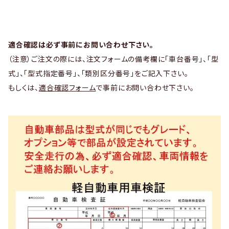
適合確認は必ず事前にお問い合わせ下さい。
（注意）ご注文の際には、注文フォームの備考欄に「車台番号」、「型
式」、「型式指定番号」、「類別区分番号」をご記入下さい。
もしくは、
適合確認フォーム
で事前にお問い合わせ下さい。