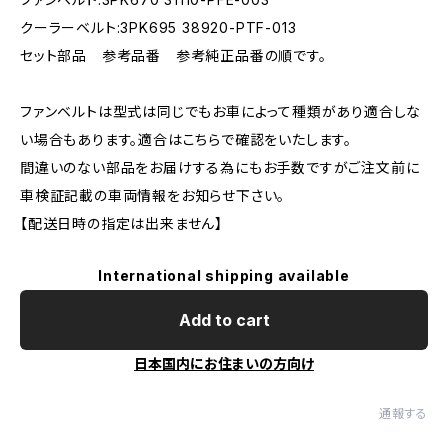
クーラーベルト:3PK695 38920-PTF-013
セット部品 参考品番 参考純正品番の順です。
ファンベルトは型式は同じでもお車によって種類があり適合しな
い場合もあります。適合はこちらで確認をいたします。
間違いのない部品をお届けする為にもお手数ですがご注文前に
車検証記載の車両情報をお知らせ下さい。
【配送日時の指定は出来ません】
International shipping available
Add to cart
日本国内にお住まいの方向け
通報する