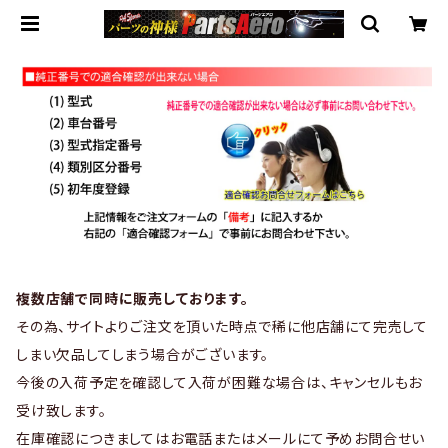
複数店舗で同時に販売しております。
その為、サイトよりご注文を頂いた時点で稀に他店舗にて完売して
しまい欠品してしまう場合がございます。
今後の入荷予定を確認して入荷が困難な場合は、キャンセルもお
受け致します。
在庫確認につきましてはお電話またはメールにて予めお問合せい