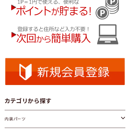
カテゴリから探す
内装パーツ