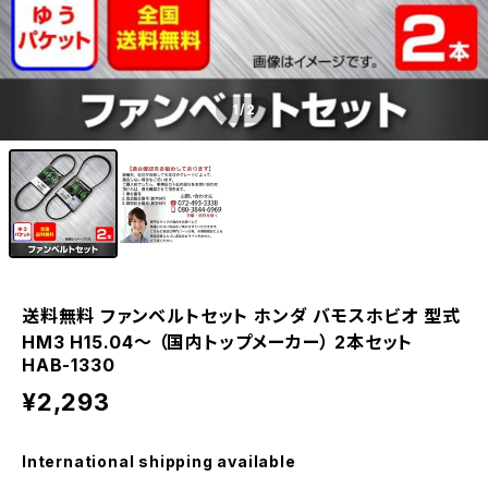
1
/2
送料無料 ファンベルトセット ホンダ バモスホビオ 型式
HM3 H15.04～ （国内トップメーカー） 2本セット
HAB-1330
¥2,293
International shipping available