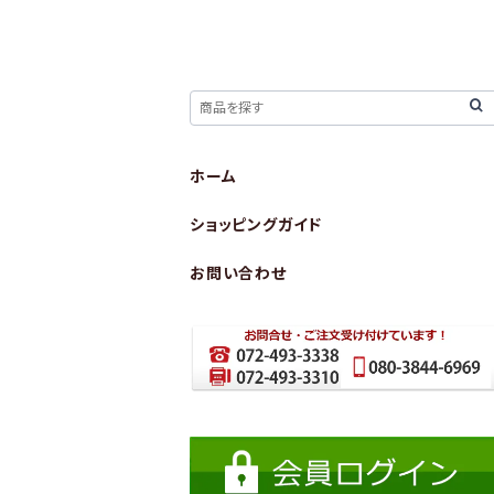
ホーム
ショッピングガイド
お問い合わせ