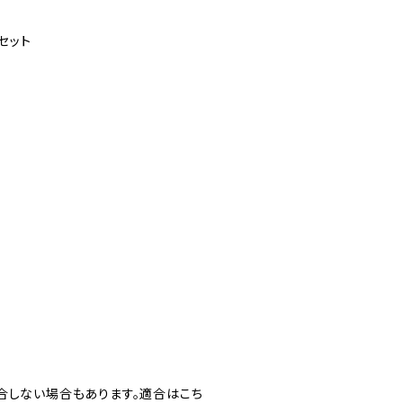
セット
合しない場合もあります。適合はこち