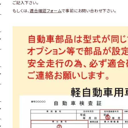
ご記入下さい。
もしくは、
適合確認フォーム
で事前にお問い合わせ下さい。