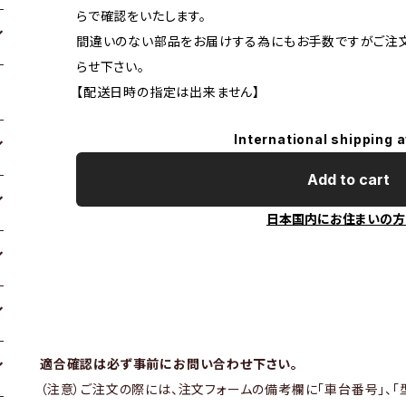
らで確認をいたします。
間違いのない部品をお届けする為にもお手数ですがご注
らせ下さい。
【配送日時の指定は出来ません】
International shipping a
Add to cart
日本国内にお住まいの方
適合確認は必ず事前にお問い合わせ下さい。
（注意）ご注文の際には、注文フォームの備考欄に「車台番号」、「