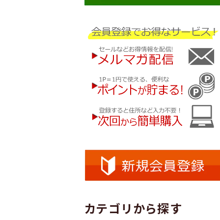
カテゴリから探す