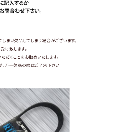
てしまい欠品してしまう場合がございます。
受け致します。
ただくことをお勧めいたします。
が、万一欠品の際はご了承下さい