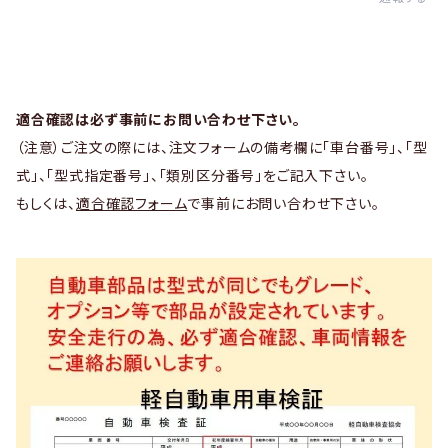
適合確認は必ず事前にお問い合わせ下さい。
（注意）ご注文の際には、注文フォームの備考欄に「車台番号」、「型
式」、「型式指定番号」、「類別区分番号」をご記入下さい。
もしくは、
適合確認フォーム
で事前にお問い合わせ下さい。