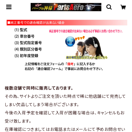
複数店舗で同時に販売しております。
その為、サイトよりご注文を頂いた時点で稀に他店舗にて完売して
しまい欠品してしまう場合がございます。
今後の入荷予定を確認して入荷が困難な場合は、キャンセルもお
受け致します。
在庫確認につきましてはお電話またはメールにて予めお問合せい