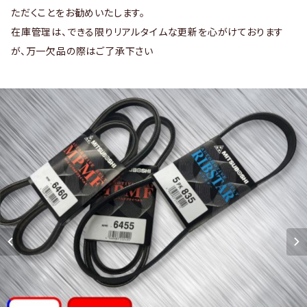
ただくことをお勧めいたします。
在庫管理は、できる限りリアルタイムな更新を心がけております
が、万一欠品の際はご了承下さい