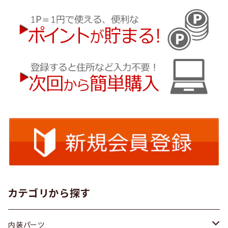
カテゴリから探す
内装パーツ