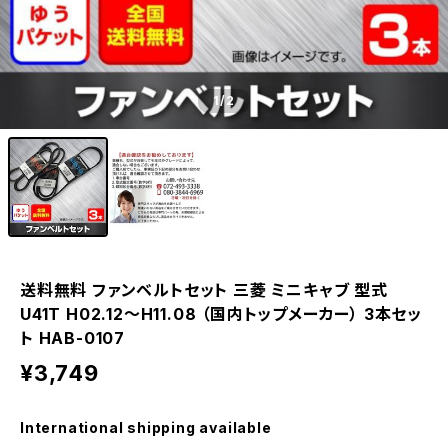
1
/2
送料無料 ファンベルトセット 三菱 ミニキャブ 型式
U41T H02.12～H11.08 （国内トップメーカー） 3本セッ
ト HAB-0107
¥3,749
International shipping available