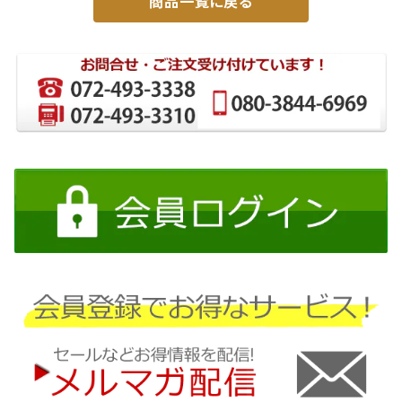
商品一覧に戻る