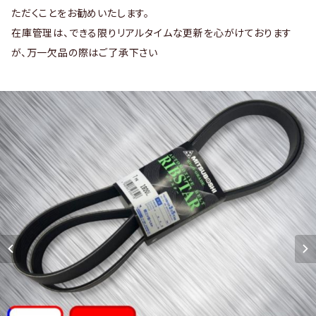
ただくことをお勧めいたします。
在庫管理は、できる限りリアルタイムな更新を心がけております
が、万一欠品の際はご了承下さい