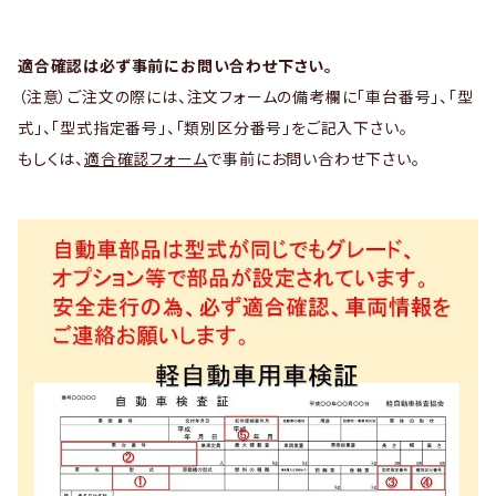
適合確認は必ず事前にお問い合わせ下さい。
（注意）ご注文の際には、注文フォームの備考欄に「車台番号」、「型
式」、「型式指定番号」、「類別区分番号」をご記入下さい。
もしくは、
適合確認フォーム
で事前にお問い合わせ下さい。