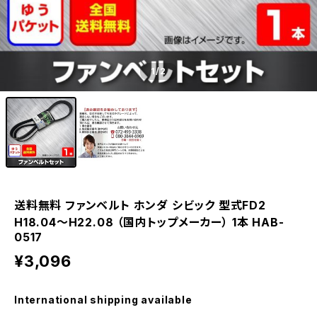
1
/2
送料無料 ファンベルト ホンダ シビック 型式FD2
H18.04～H22.08 （国内トップメーカー） 1本 HAB-
0517
¥3,096
International shipping available