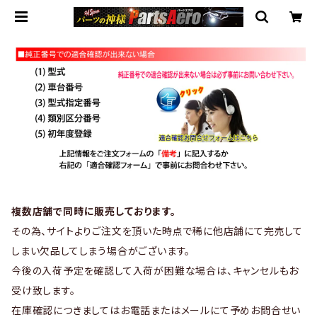
複数店舗で同時に販売しております。
その為、サイトよりご注文を頂いた時点で稀に他店舗にて完売して
しまい欠品してしまう場合がございます。
今後の入荷予定を確認して入荷が困難な場合は、キャンセルもお
受け致します。
在庫確認につきましてはお電話またはメールにて予めお問合せい