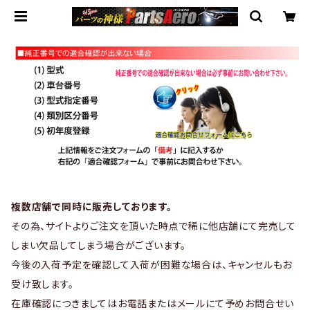
複数店舗で同時に販売しております。
その為、サイトよりご注文を頂いた時点で稀に他店舗にて完売して
しまい欠品してしまう場合がございます。
今後の入荷予定を確認して入荷が困難な場合は、キャンセルもお
受け致します。
在庫確認につきましてはお電話またはメールにて予めお問合せい