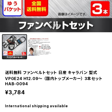
1
/2
送料無料 ファンベルトセット 日産 キャラバン 型式
VPGE24 H12.09～ （国内トップメーカー） 3本セット
HAB-0094
¥3,784
International shipping available