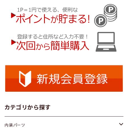
カテゴリから探す
内装パーツ