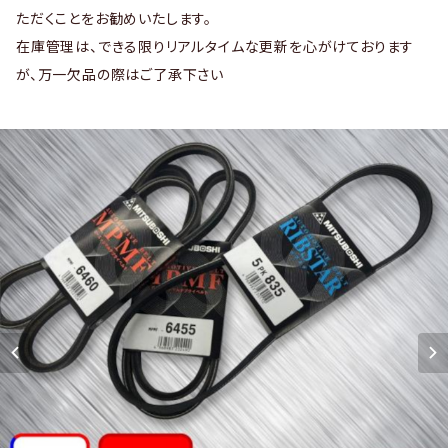
ただくことをお勧めいたします。
在庫管理は、できる限りリアルタイムな更新を心がけております
が、万一欠品の際はご了承下さい