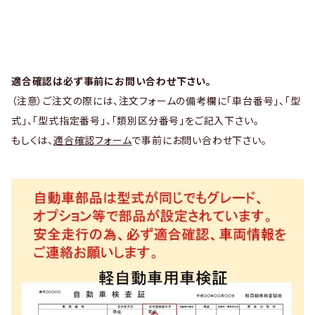
適合確認は必ず事前にお問い合わせ下さい。
（注意）ご注文の際には、注文フォームの備考欄に「車台番号」、「型
式」、「型式指定番号」、「類別区分番号」をご記入下さい。
もしくは、
適合確認フォーム
で事前にお問い合わせ下さい。