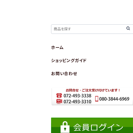
ホーム
ショッピングガイド
お問い合わせ