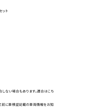
セット
合しない場合もあります。適合はこち
文前に車検証記載の車両情報をお知