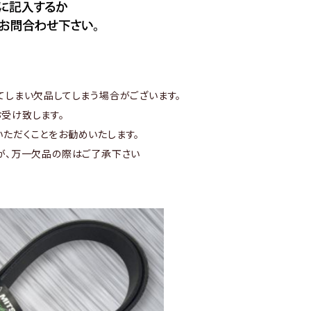
てしまい欠品してしまう場合がございます。
受け致します。
ただくことをお勧めいたします。
が、万一欠品の際はご了承下さい