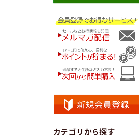
カテゴリから探す