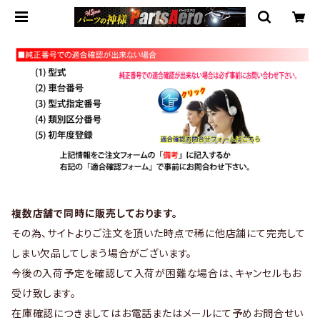
複数店舗で同時に販売しております。
その為、サイトよりご注文を頂いた時点で稀に他店舗にて完売して
しまい欠品してしまう場合がございます。
今後の入荷予定を確認して入荷が困難な場合は、キャンセルもお
受け致します。
在庫確認につきましてはお電話またはメールにて予めお問合せい