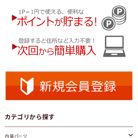
カテゴリから探す
内装パーツ