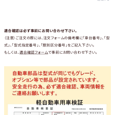
適合確認は必ず事前にお問い合わせ下さい。
（注意）ご注文の際には、注文フォームの備考欄に「車台番号」、「型
式」、「型式指定番号」、「類別区分番号」をご記入下さい。
もしくは、
適合確認フォーム
で事前にお問い合わせ下さい。