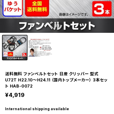
1
/2
送料無料 ファンベルトセット 日産 クリッパー 型式
U72T H22.10～H24.11 （国内トップメーカー） 3本セッ
ト HAB-0072
¥4,919
International shipping available