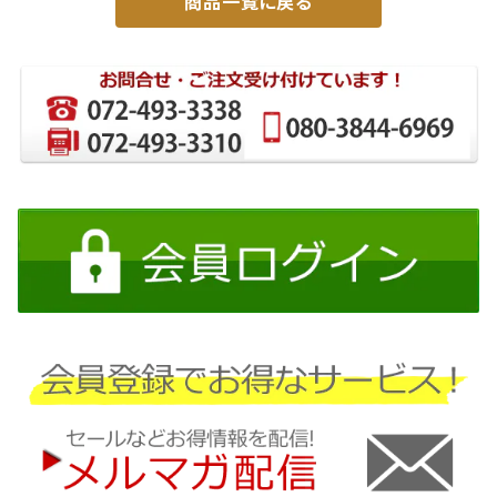
商品一覧に戻る