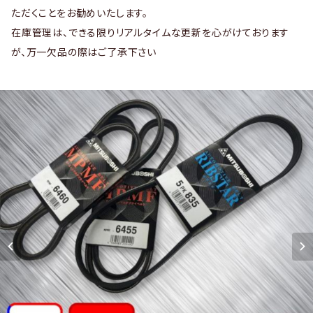
ただくことをお勧めいたします。
在庫管理は、できる限りリアルタイムな更新を心がけております
が、万一欠品の際はご了承下さい