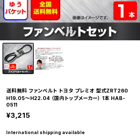
1
/2
送料無料 ファンベルト トヨタ プレミオ 型式ZRT260
H19.05～H22.04 （国内トップメーカー） 1本 HAB-
0511
¥3,215
International shipping available