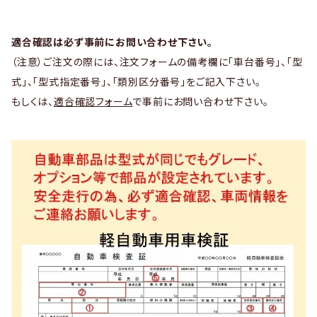
適合確認は必ず事前にお問い合わせ下さい。
（注意）ご注文の際には、注文フォームの備考欄に「車台番号」、「型
式」、「型式指定番号」、「類別区分番号」をご記入下さい。
もしくは、
適合確認フォーム
で事前にお問い合わせ下さい。