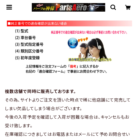
複数店舗で同時に販売しております。
その為、サイトよりご注文を頂いた時点で稀に他店舗にて完売して
しまい欠品してしまう場合がございます。
今後の入荷予定を確認して入荷が困難な場合は、キャンセルもお
受け致します。
在庫確認につきましてはお電話またはメールにて予めお問合せい