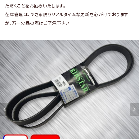
ただくことをお勧めいたします。
在庫管理は、できる限りリアルタイムな更新を心がけております
が、万一欠品の際はご了承下さい