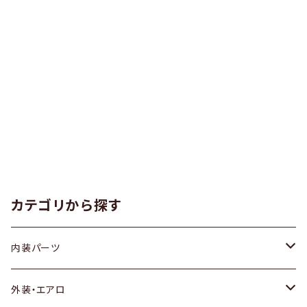
カテゴリから探す
内装パーツ
トヨタ
外装・エアロ