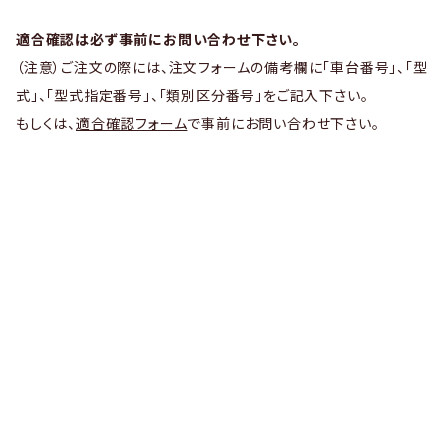
適合確認は必ず事前にお問い合わせ下さい。
（注意）ご注文の際には、注文フォームの備考欄に「車台番号」、「型
式」、「型式指定番号」、「類別区分番号」をご記入下さい。
もしくは、
適合確認フォーム
で事前にお問い合わせ下さい。