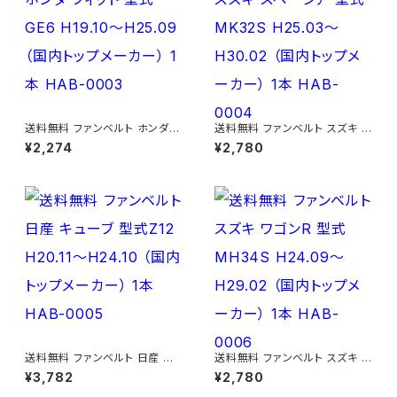
送料無料 ファンベルト ホンダ フ
送料無料 ファンベルト スズキ ス
ィット 型式GE6 H19.10～H25.
ペーシア 型式MK32S H25.03
¥2,274
¥2,780
09 （国内トップメーカー） 1本 H
～H30.02 （国内トップメーカ
AB-0003
ー） 1本 HAB-0004
送料無料 ファンベルト 日産 キ
送料無料 ファンベルト スズキ ワ
ューブ 型式Z12 H20.11～H24.
ゴンR 型式MH34S H24.09～
¥3,782
¥2,780
10 （国内トップメーカー） 1本 H
H29.02 （国内トップメーカー）