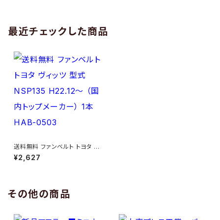
AB-0005
1本 HAB-0006
最近チェックした商品
送料無料 ファンベルト トヨタ ヴ
ィッツ 型式NSP135 H22.12～
¥2,627
（国内トップメーカー） 1本 HAB
-0503
その他の商品