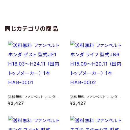
同じカテゴリの商品
送料無料 ファンベルト ホンダ
送料無料 ファンベルト ホンダ ラ
ゼスト 型式JE1 H18.03～H24.
イフ 型式JB6 H15.09～H20.1
¥2,427
¥2,427
11 （国内トップメーカー） 1本 H
1 （国内トップメーカー） 1本 HA
AB-0001
B-0002