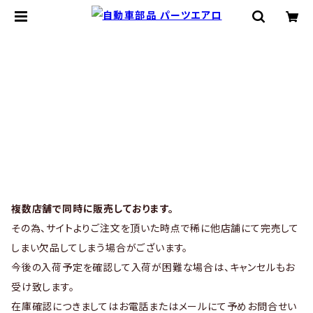
複数店舗で同時に販売しております。
その為、サイトよりご注文を頂いた時点で稀に他店舗にて完売して
しまい欠品してしまう場合がございます。
今後の入荷予定を確認して入荷が困難な場合は、キャンセルもお
受け致します。
在庫確認につきましてはお電話またはメールにて予めお問合せい