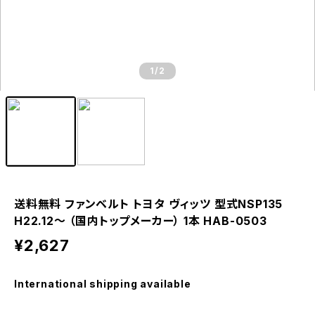
1
/2
送料無料 ファンベルト トヨタ ヴィッツ 型式NSP135
H22.12～ （国内トップメーカー） 1本 HAB-0503
¥2,627
International shipping available