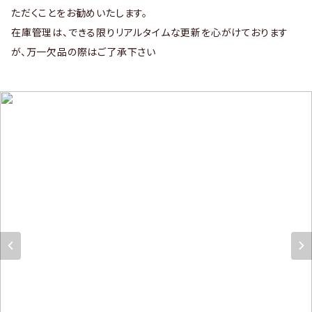
ただくことをお勧めいたします。
在庫管理は、できる限りリアルタイムな更新を心がけております
が、万一欠品の際はご了承下さい