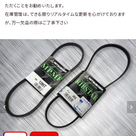
ただくことをお勧めいたします。
在庫管理は、できる限りリアルタイムな更新を心がけております
が、万一欠品の際はご了承下さい