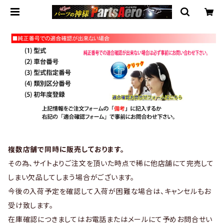
複数店舗で同時に販売しております。
その為、サイトよりご注文を頂いた時点で稀に他店舗にて完売して
しまい欠品してしまう場合がございます。
今後の入荷予定を確認して入荷が困難な場合は、キャンセルもお
受け致します。
在庫確認につきましてはお電話またはメールにて予めお問合せい