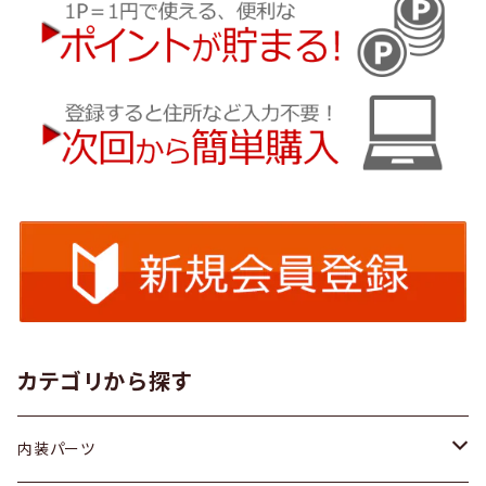
カテゴリから探す
内装パーツ