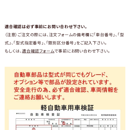
適合確認は必ず事前にお問い合わせ下さい。
（注意）ご注文の際には、注文フォームの備考欄に「車台番号」、「型
式」、「型式指定番号」、「類別区分番号」をご記入下さい。
もしくは、
適合確認フォーム
で事前にお問い合わせ下さい。