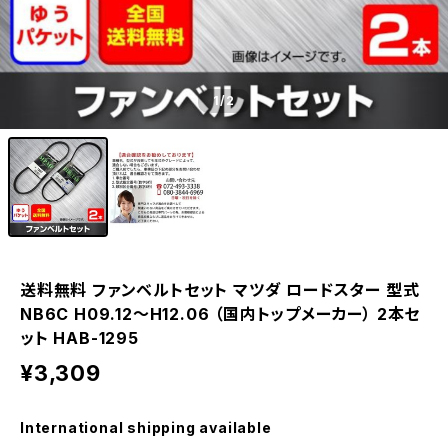
1
/2
送料無料 ファンベルトセット マツダ ロードスター 型式
NB6C H09.12～H12.06 （国内トップメーカー） 2本セ
ット HAB-1295
¥3,309
International shipping available