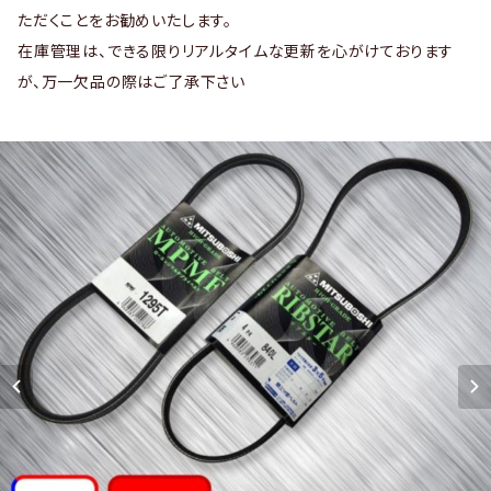
ただくことをお勧めいたします。
在庫管理は、できる限りリアルタイムな更新を心がけております
が、万一欠品の際はご了承下さい