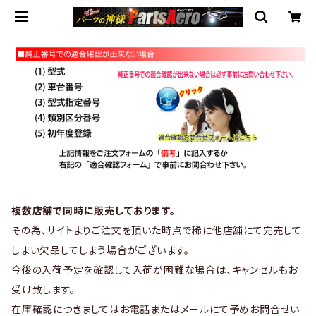
複数店舗で同時に販売しております。
その為、サイトよりご注文を頂いた時点で稀に他店舗にて完売して
しまい欠品してしまう場合がございます。
今後の入荷予定を確認して入荷が困難な場合は、キャンセルもお
受け致します。
在庫確認につきましてはお電話またはメールにて予めお問合せい