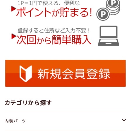
カテゴリから探す
内装パーツ