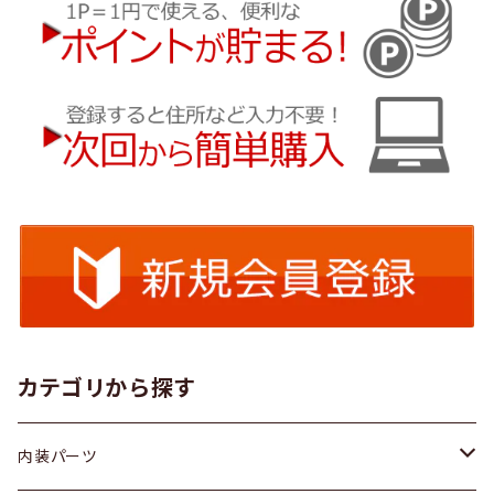
カテゴリから探す
内装パーツ