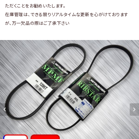
ただくことをお勧めいたします。
在庫管理は、できる限りリアルタイムな更新を心がけております
が、万一欠品の際はご了承下さい