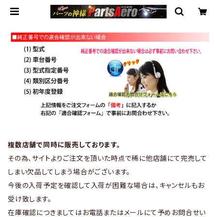
複数店舗で同時に販売しております。
その為、サイトよりご注文を頂いた時点で稀に他店舗にて完売して
しまい欠品してしまう場合がございます。
今後の入荷予定を確認して入荷が困難な場合は、キャンセルもお
受け致します。
在庫確認につきましてはお電話またはメールにて予めお問合せい