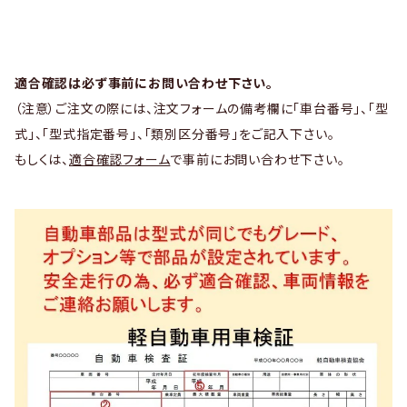
適合確認は必ず事前にお問い合わせ下さい。
（注意）ご注文の際には、注文フォームの備考欄に「車台番号」、「型
式」、「型式指定番号」、「類別区分番号」をご記入下さい。
もしくは、
適合確認フォーム
で事前にお問い合わせ下さい。