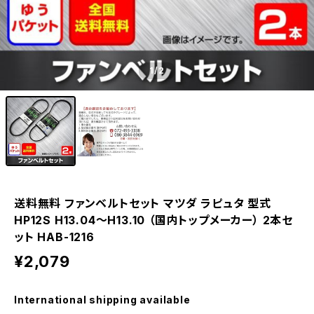
1
/2
送料無料 ファンベルトセット マツダ ラピュタ 型式
HP12S H13.04～H13.10 （国内トップメーカー） 2本セ
ット HAB-1216
¥2,079
International shipping available