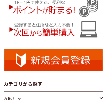
カテゴリから探す
内装パーツ