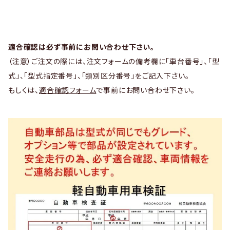
適合確認は必ず事前にお問い合わせ下さい。
（注意）ご注文の際には、注文フォームの備考欄に「車台番号」、「型
式」、「型式指定番号」、「類別区分番号」をご記入下さい。
もしくは、
適合確認フォーム
で事前にお問い合わせ下さい。