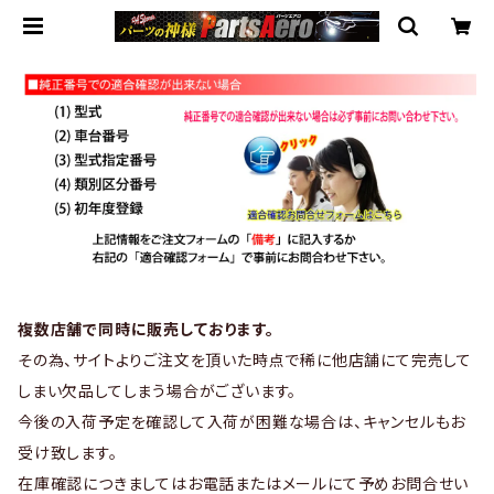
複数店舗で同時に販売しております。
その為、サイトよりご注文を頂いた時点で稀に他店舗にて完売して
しまい欠品してしまう場合がございます。
今後の入荷予定を確認して入荷が困難な場合は、キャンセルもお
受け致します。
在庫確認につきましてはお電話またはメールにて予めお問合せい