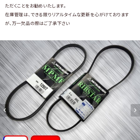
ただくことをお勧めいたします。
在庫管理は、できる限りリアルタイムな更新を心がけております
が、万一欠品の際はご了承下さい