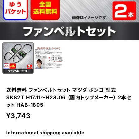
1
/2
送料無料 ファンベルトセット マツダ ボンゴ 型式
SK82T H17.11～H28.06 （国内トップメーカー） 2本セ
ット HAB-1805
¥3,743
International shipping available