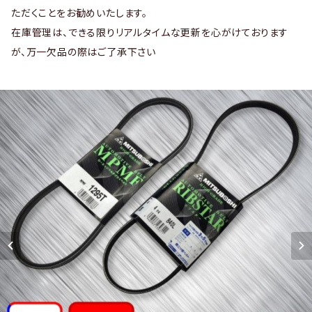
ただくことをお勧めいたします。
在庫管理は、できる限りリアルタイムな更新を心がけております
が、万一欠品の際はご了承下さい