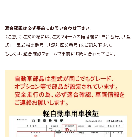
適合確認は必ず事前にお問い合わせ下さい。
（注意）ご注文の際には、注文フォームの備考欄に「車台番号」、「型
式」、「型式指定番号」、「類別区分番号」をご記入下さい。
もしくは、
適合確認フォーム
で事前にお問い合わせ下さい。