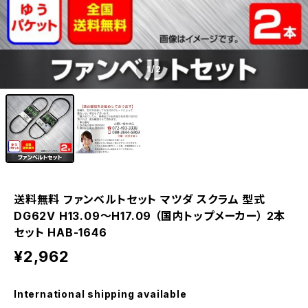
1
/2
送料無料 ファンベルトセット マツダ スクラム 型式
DG62V H13.09～H17.09 （国内トップメーカー） 2本
セット HAB-1646
¥2,962
International shipping available