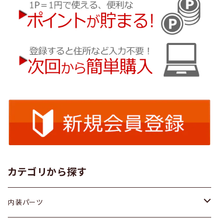
カテゴリから探す
内装パーツ