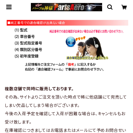
複数店舗で同時に販売しております。
その為、サイトよりご注文を頂いた時点で稀に他店舗にて完売して
しまい欠品してしまう場合がございます。
今後の入荷予定を確認して入荷が困難な場合は、キャンセルもお
受け致します。
在庫確認につきましてはお電話またはメールにて予めお問合せい