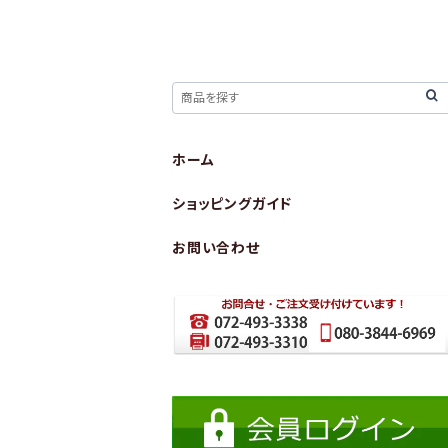
ホーム
ショッピングガイド
お問い合わせ