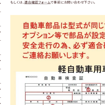
もしくは、
適合確認フォーム
で事前にお問い合わせ下さい。