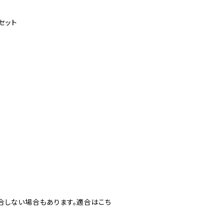
セット
合しない場合もあります。適合はこち