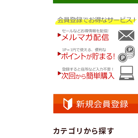
カテゴリから探す