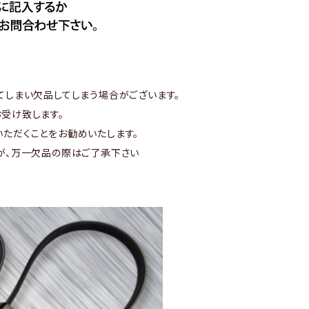
てしまい欠品してしまう場合がございます。
受け致します。
ただくことをお勧めいたします。
が、万一欠品の際はご了承下さい