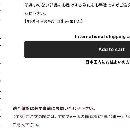
間違いのない部品をお届けする為にもお手数ですがご注
らせ下さい。
【配送日時の指定は出来ません】
International shipping a
Add to cart
日本国内にお住まいの方
適合確認は必ず事前にお問い合わせ下さい。
（注意）ご注文の際には、注文フォームの備考欄に「車台番号」、「
ご記入下さい。