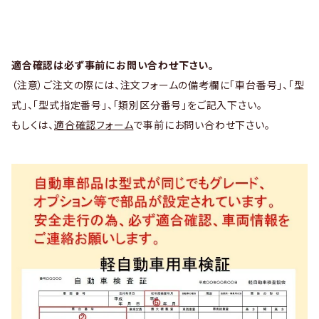
適合確認は必ず事前にお問い合わせ下さい。
（注意）ご注文の際には、注文フォームの備考欄に「車台番号」、「型
式」、「型式指定番号」、「類別区分番号」をご記入下さい。
もしくは、
適合確認フォーム
で事前にお問い合わせ下さい。