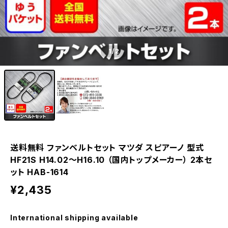
1
/2
送料無料 ファンベルトセット マツダ スピアーノ 型式
HF21S H14.02～H16.10 （国内トップメーカー） 2本セ
ット HAB-1614
¥2,435
International shipping available