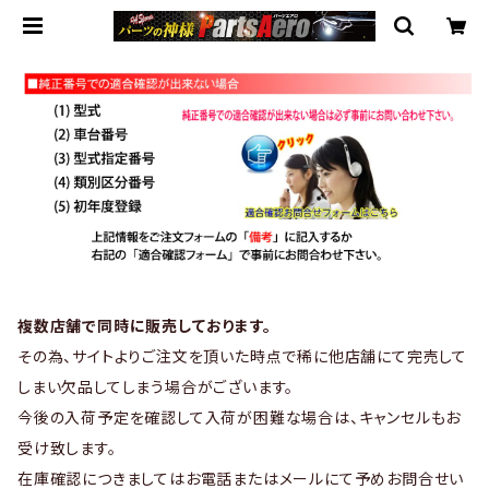
複数店舗で同時に販売しております。
その為、サイトよりご注文を頂いた時点で稀に他店舗にて完売して
しまい欠品してしまう場合がございます。
今後の入荷予定を確認して入荷が困難な場合は、キャンセルもお
受け致します。
在庫確認につきましてはお電話またはメールにて予めお問合せい