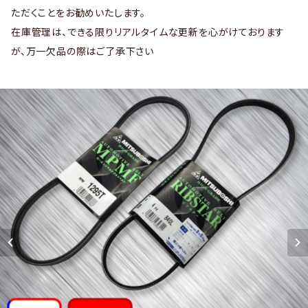
ただくことをお勧めいたします。
在庫管理は、できる限りリアルタイムな更新を心がけております
が、万一欠品の際はご了承下さい