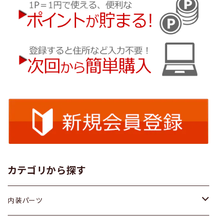
カテゴリから探す
内装パーツ