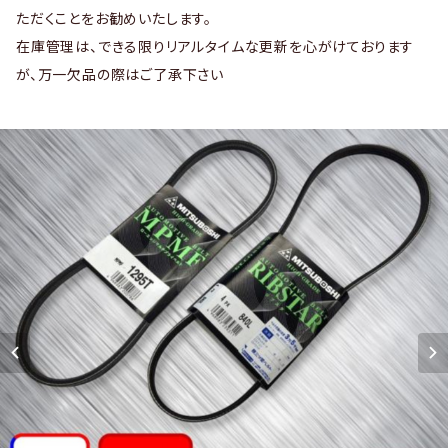
ただくことをお勧めいたします。
在庫管理は、できる限りリアルタイムな更新を心がけております
が、万一欠品の際はご了承下さい