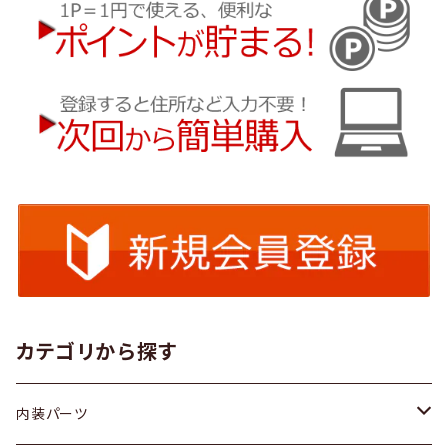
カテゴリから探す
内装パーツ