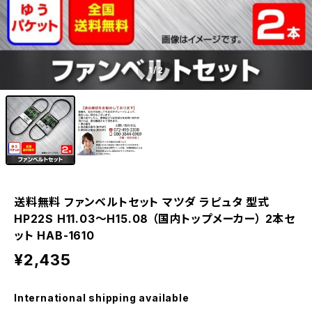
1
/2
送料無料 ファンベルトセット マツダ ラピュタ 型式
HP22S H11.03～H15.08 （国内トップメーカー） 2本セ
ット HAB-1610
¥2,435
International shipping available