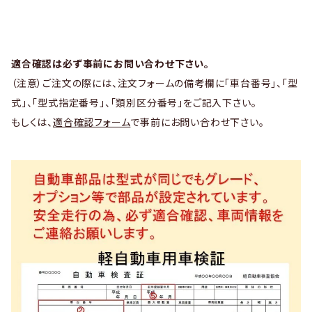
適合確認は必ず事前にお問い合わせ下さい。
（注意）ご注文の際には、注文フォームの備考欄に「車台番号」、「型
式」、「型式指定番号」、「類別区分番号」をご記入下さい。
もしくは、
適合確認フォーム
で事前にお問い合わせ下さい。