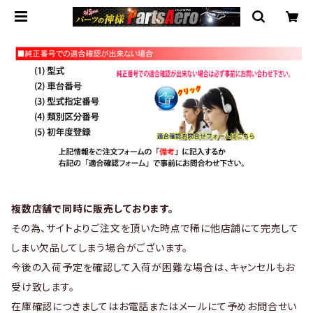
複数店舗で同時に販売しております。
その為、サイトよりご注文を頂いた時点で稀に他店舗にて完売して
しまい欠品してしまう場合がございます。
今後の入荷予定を確認して入荷が困難な場合は、キャンセルもお
受け致します。
在庫確認につきましてはお電話またはメールにて予めお問合せい