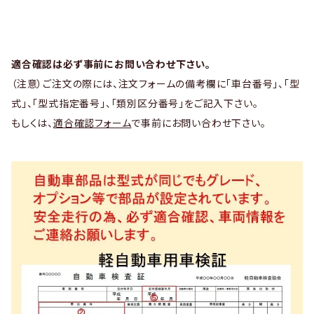
適合確認は必ず事前にお問い合わせ下さい。
（注意）ご注文の際には、注文フォームの備考欄に「車台番号」、「型
式」、「型式指定番号」、「類別区分番号」をご記入下さい。
もしくは、
適合確認フォーム
で事前にお問い合わせ下さい。