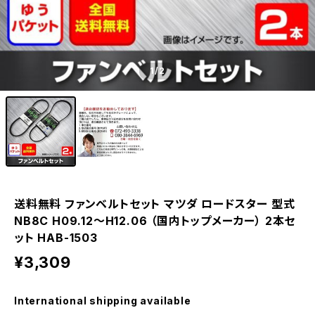
1
/2
送料無料 ファンベルトセット マツダ ロードスター 型式
NB8C H09.12～H12.06 （国内トップメーカー） 2本セ
ット HAB-1503
¥3,309
International shipping available