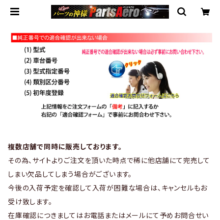
複数店舗で同時に販売しております。
その為、サイトよりご注文を頂いた時点で稀に他店舗にて完売して
しまい欠品してしまう場合がございます。
今後の入荷予定を確認して入荷が困難な場合は、キャンセルもお
受け致します。
在庫確認につきましてはお電話またはメールにて予めお問合せい