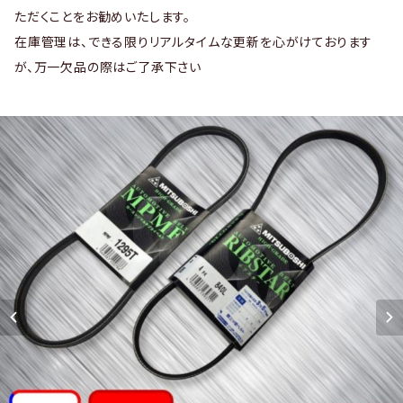
ただくことをお勧めいたします。
在庫管理は、できる限りリアルタイムな更新を心がけております
が、万一欠品の際はご了承下さい