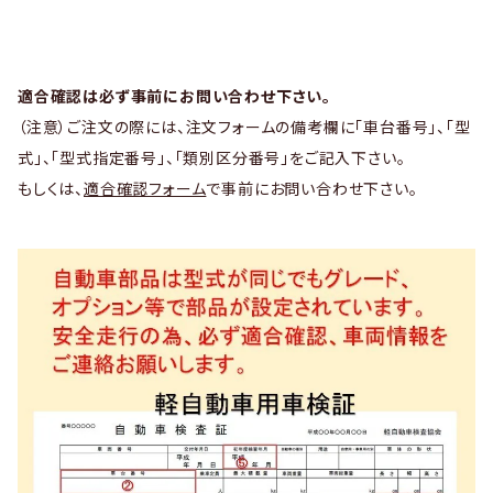
適合確認は必ず事前にお問い合わせ下さい。
（注意）ご注文の際には、注文フォームの備考欄に「車台番号」、「型
式」、「型式指定番号」、「類別区分番号」をご記入下さい。
もしくは、
適合確認フォーム
で事前にお問い合わせ下さい。