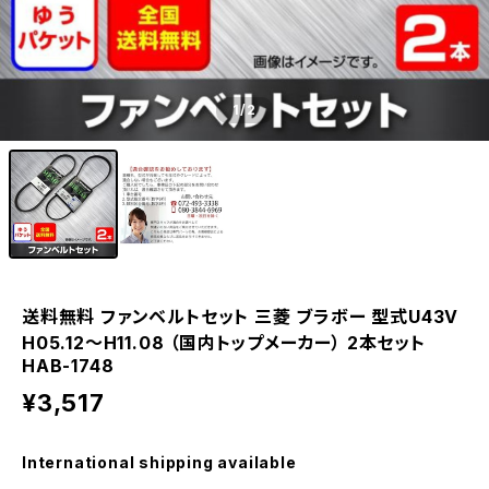
1
/2
送料無料 ファンベルトセット 三菱 ブラボー 型式U43V
H05.12～H11.08 （国内トップメーカー） 2本セット
HAB-1748
¥3,517
International shipping available