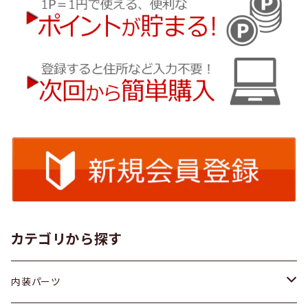
カテゴリから探す
内装パーツ