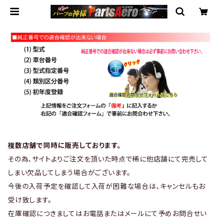
複数店舗で同時に販売しております。
その為、サイトよりご注文を頂いた時点で稀に他店舗にて完売して
しまい欠品してしまう場合がございます。
今後の入荷予定を確認して入荷が困難な場合は、キャンセルもお
受け致します。
在庫確認につきましてはお電話またはメールにて予めお問合せい