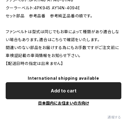
クーラーベルト:4PK945 AY14N-4094E
セット部品 参考品番 参考純正品番の順です。
ファンベルトは型式は同じでもお車によって種類があり適合しな
い場合もあります。適合はこちらで確認をいたします。
間違いのない部品をお届けする為にもお手数ですがご注文前に
車検証記載の車両情報をお知らせ下さい。
【配送日時の指定は出来ません】
International shipping available
Add to cart
日本国内にお住まいの方向け
通報する