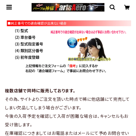
複数店舗で同時に販売しております。
その為、サイトよりご注文を頂いた時点で稀に他店舗にて完売して
しまい欠品してしまう場合がございます。
今後の入荷予定を確認して入荷が困難な場合は、キャンセルもお
受け致します。
在庫確認につきましてはお電話またはメールにて予めお問合せい