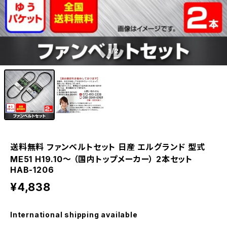
1
/2
送料無料 ファンベルトセット 日産 エルグランド 型式
ME51 H19.10～ （国内トップメーカー） 2本セット
HAB-1206
¥4,838
International shipping available