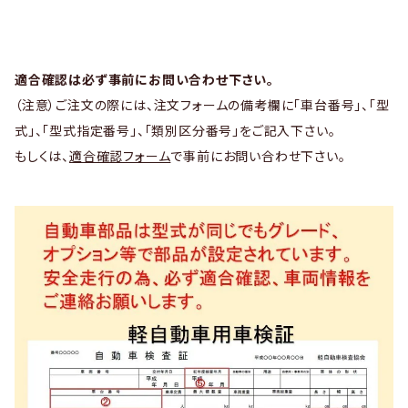
適合確認は必ず事前にお問い合わせ下さい。
（注意）ご注文の際には、注文フォームの備考欄に「車台番号」、「型
式」、「型式指定番号」、「類別区分番号」をご記入下さい。
もしくは、
適合確認フォーム
で事前にお問い合わせ下さい。