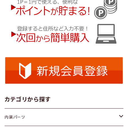
カテゴリから探す
内装パーツ