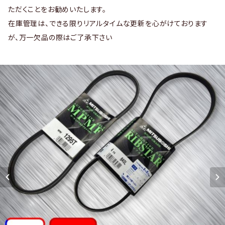
ただくことをお勧めいたします。
在庫管理は、できる限りリアルタイムな更新を心がけております
が、万一欠品の際はご了承下さい