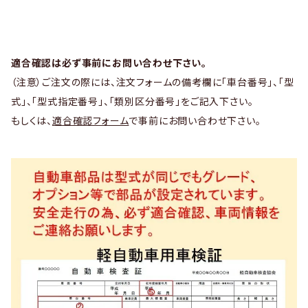
適合確認は必ず事前にお問い合わせ下さい。
（注意）ご注文の際には、注文フォームの備考欄に「車台番号」、「型
式」、「型式指定番号」、「類別区分番号」をご記入下さい。
もしくは、
適合確認フォーム
で事前にお問い合わせ下さい。