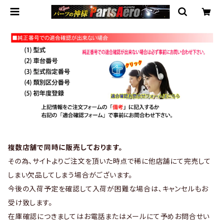
複数店舗で同時に販売しております。
その為、サイトよりご注文を頂いた時点で稀に他店舗にて完売して
しまい欠品してしまう場合がございます。
今後の入荷予定を確認して入荷が困難な場合は、キャンセルもお
受け致します。
在庫確認につきましてはお電話またはメールにて予めお問合せい