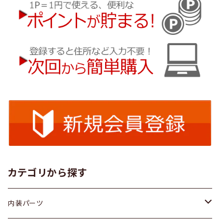
カテゴリから探す
内装パーツ