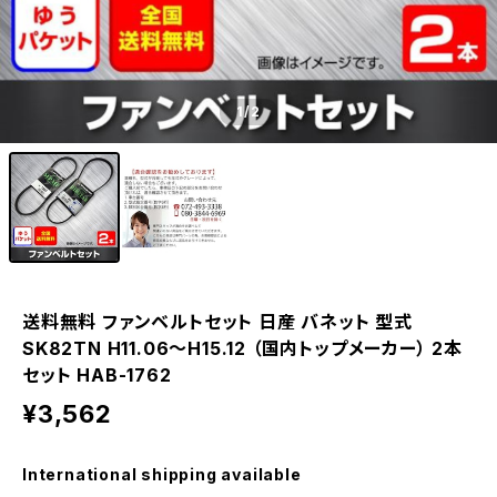
1
/2
送料無料 ファンベルトセット 日産 バネット 型式
SK82TN H11.06～H15.12 （国内トップメーカー） 2本
セット HAB-1762
¥3,562
International shipping available