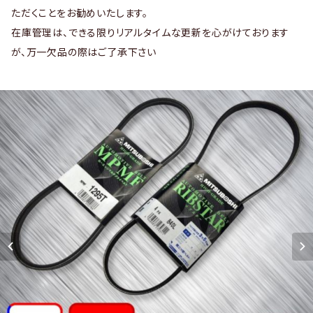
ただくことをお勧めいたします。
在庫管理は、できる限りリアルタイムな更新を心がけております
が、万一欠品の際はご了承下さい