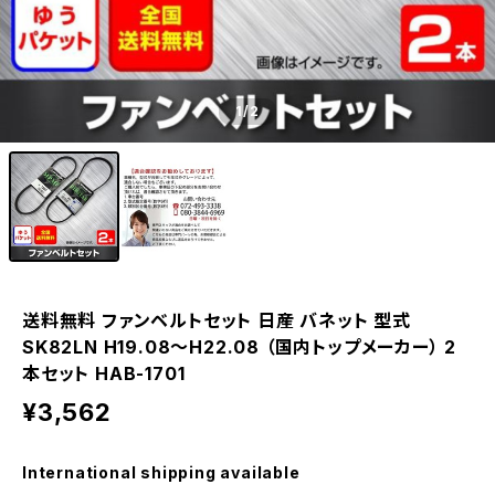
1
/2
送料無料 ファンベルトセット 日産 バネット 型式
SK82LN H19.08～H22.08 （国内トップメーカー） 2
本セット HAB-1701
¥3,562
International shipping available