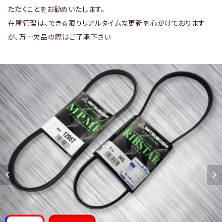
ただくことをお勧めいたします。
在庫管理は、できる限りリアルタイムな更新を心がけております
が、万一欠品の際はご了承下さい