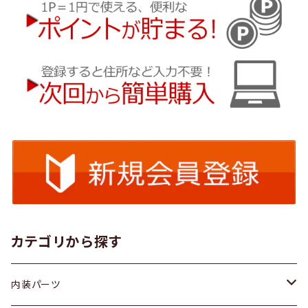
カテゴリから探す
内装パーツ