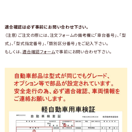
適合確認は必ず事前にお問い合わせ下さい。
（注意）ご注文の際には、注文フォームの備考欄に「車台番号」、「型
式」、「型式指定番号」、「類別区分番号」をご記入下さい。
もしくは、
適合確認フォーム
で事前にお問い合わせ下さい。