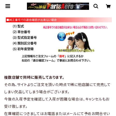
複数店舗で同時に販売しております。
その為、サイトよりご注文を頂いた時点で稀に他店舗にて完売して
しまい欠品してしまう場合がございます。
今後の入荷予定を確認して入荷が困難な場合は、キャンセルもお
受け致します。
在庫確認につきましてはお電話またはメールにて予めお問合せい