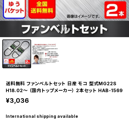
1
/2
送料無料 ファンベルトセット 日産 モコ 型式MG22S
H18.02～ （国内トップメーカー） 2本セット HAB-1569
¥3,036
International shipping available