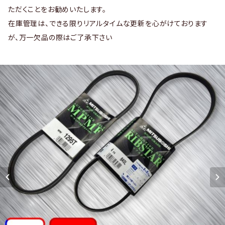
ただくことをお勧めいたします。
在庫管理は、できる限りリアルタイムな更新を心がけております
が、万一欠品の際はご了承下さい