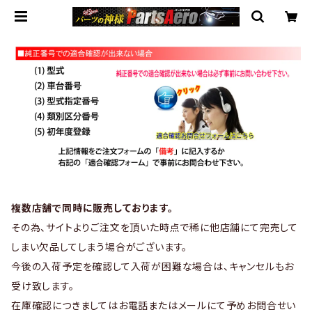
複数店舗で同時に販売しております。
その為、サイトよりご注文を頂いた時点で稀に他店舗にて完売して
しまい欠品してしまう場合がございます。
今後の入荷予定を確認して入荷が困難な場合は、キャンセルもお
受け致します。
在庫確認につきましてはお電話またはメールにて予めお問合せい