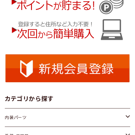
カテゴリから探す
内装パーツ