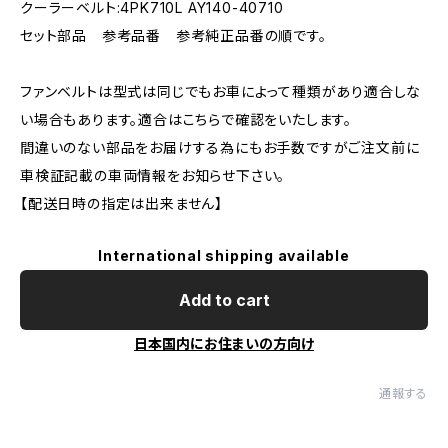
クーラーベルト:4PK710L AY140-40710
セット部品 参考品番 参考純正品番の順です。
ファンベルトは型式は同じでもお車によって種類があり適合しな
い場合もあります。適合はこちらで確認をいたします。
間違いのない部品をお届けする為にもお手数ですがご注文前に
車検証記載の車両情報をお知らせ下さい。
【配送日時の指定は出来ません】
International shipping available
Add to cart
日本国内にお住まいの方向け
通報する