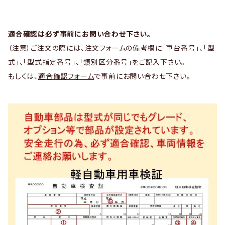
適合確認は必ず事前にお問い合わせ下さい。
（注意）ご注文の際には、注文フォームの備考欄に「車台番号」、「型
式」、「型式指定番号」、「類別区分番号」をご記入下さい。
もしくは、
適合確認フォーム
で事前にお問い合わせ下さい。