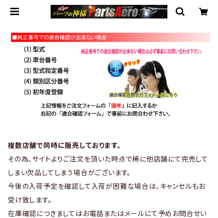
複数店舗で同時に販売しております。
その為、サイトよりご注文を頂いた時点で稀に他店舗にて完売して
しまい欠品してしまう場合がございます。
今後の入荷予定を確認して入荷が困難な場合は、キャンセルもお
受け致します。
在庫確認につきましてはお電話またはメールにて予めお問合せい