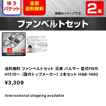
1
/2
送料無料 ファンベルトセット 日産 パルサー 型式FN15
H11.10～ （国内トップメーカー） 2本セット HAB-1482
¥3,309
International shipping available