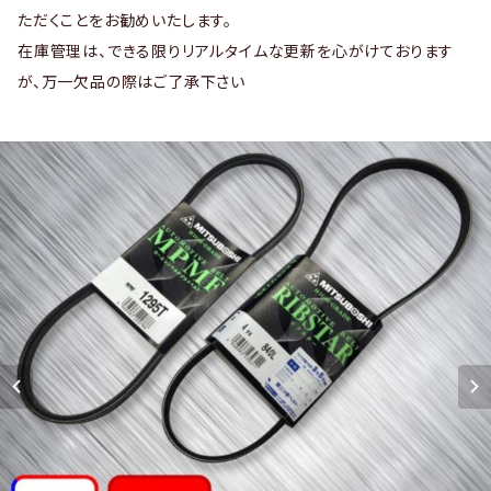
ただくことをお勧めいたします。
在庫管理は、できる限りリアルタイムな更新を心がけております
が、万一欠品の際はご了承下さい