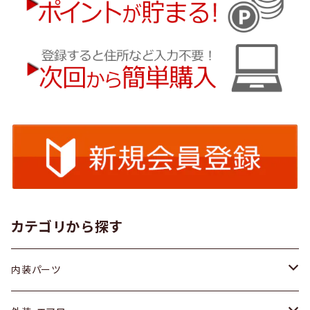
カテゴリから探す
内装パーツ