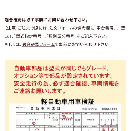
適合確認は必ず事前にお問い合わせ下さい。
（注意）ご注文の際には、注文フォームの備考欄に「車台番号」、「型
式」、「型式指定番号」、「類別区分番号」をご記入下さい。
もしくは、
適合確認フォーム
で事前にお問い合わせ下さい。