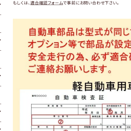
もしくは、
適合確認フォーム
で事前にお問い合わせ下さい。