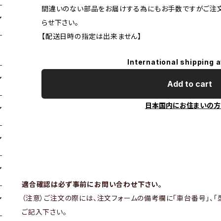
間違いのない部品をお届けする為にもお手数ですがご注
らせ下さい。
【配送日時の指定は出来ません】
International shipping a
Add to cart
日本国内にお住まいの方
適合確認は必ず事前にお問い合わせ下さい。
（注意）ご注文の際には、注文フォームの備考欄に「車台番号」、「
ご記入下さい。