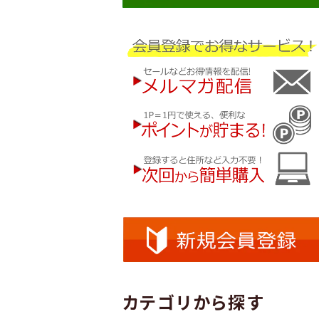
カテゴリから探す