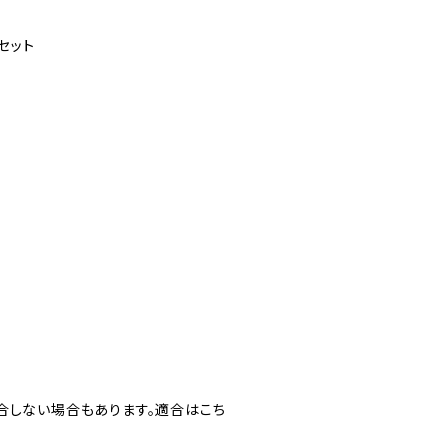
セット
合しない場合もあります。適合はこち