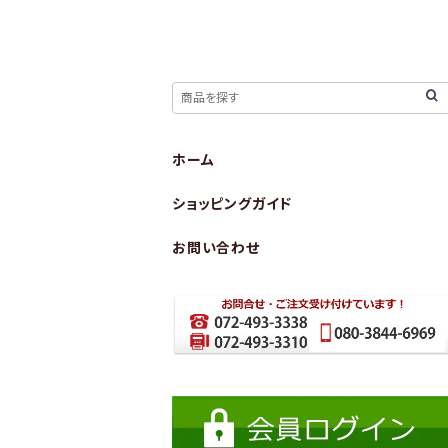
ホーム
ショッピングガイド
お問い合わせ