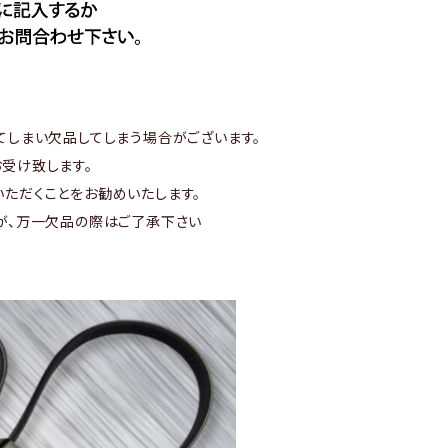
てしまい欠品してしまう場合がございます。
受け致します。
ただくことをお勧めいたします。
が、万一欠品の際はご了承下さい