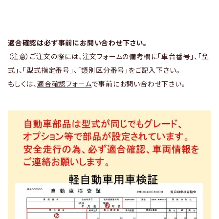
適合確認は必ず事前にお問い合わせ下さい。
（注意）ご注文の際には、注文フォームの備考欄に「車台番号」、「型
式」、「型式指定番号」、「類別区分番号」をご記入下さい。
もしくは、
適合確認フォーム
で事前にお問い合わせ下さい。