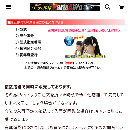
複数店舗で同時に販売しております。
その為、サイトよりご注文を頂いた時点で稀に他店舗にて完売して
しまい欠品してしまう場合がございます。
今後の入荷予定を確認して入荷が困難な場合は、キャンセルもお
受け致します。
在庫確認につきましてはお電話またはメールにて予めお問合せい