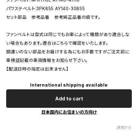
パワステベルト:3PK855 AY140-30855
セット部品 参考品番 参考純正品番の順です。
ファンベルトは型式は同じでもお車によって種類があり適合しな
い場合もあります。適合はこちらで確認をいたします。
間違いのない部品をお届けする為にもお手数ですがご注文前に
車検証記載の車両情報をお知らせ下さい。
【配送日時の指定は出来ません】
International shipping available
Add to cart
日本国内にお住まいの方向け
通報する