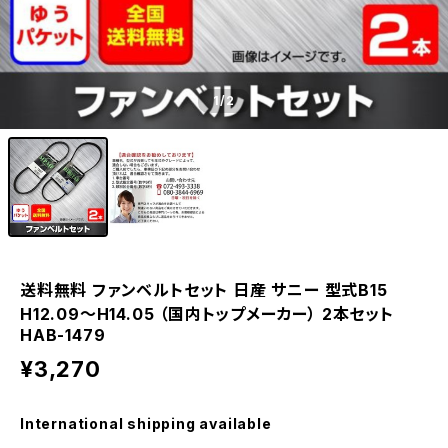
1
/2
送料無料 ファンベルトセット 日産 サニー 型式B15
H12.09～H14.05 （国内トップメーカー） 2本セット
HAB-1479
¥3,270
International shipping available