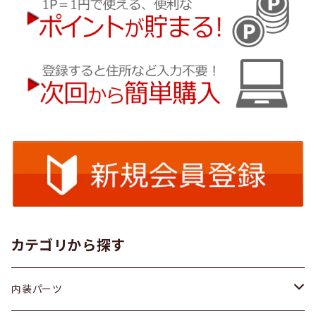
カテゴリから探す
内装パーツ