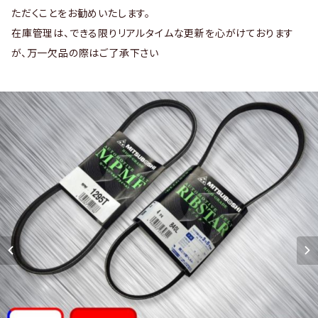
ただくことをお勧めいたします。
在庫管理は、できる限りリアルタイムな更新を心がけております
が、万一欠品の際はご了承下さい