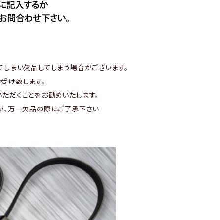
てしまい欠品してしまう場合がございます。
受け致します。
ただくことをお勧めいたします。
が、万一欠品の際はご了承下さい