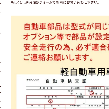
もしくは、
適合確認フォーム
で事前にお問い合わせ下さい。