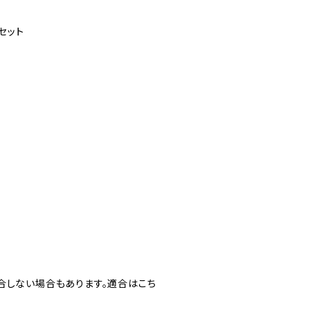
セット
合しない場合もあります。適合はこち