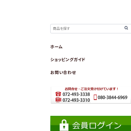
ホーム
ショッピングガイド
お問い合わせ