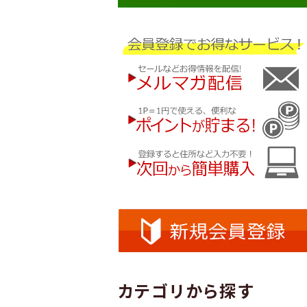
カテゴリから探す