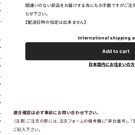
間違いのない部品をお届けする為にもお手数ですがご注
らせ下さい。
【配送日時の指定は出来ません】
International shipping a
Add to cart
日本国内にお住まいの方
適合確認は必ず事前にお問い合わせ下さい。
（注意）ご注文の際には、注文フォームの備考欄に「車台番号」、「
ご記入下さい。