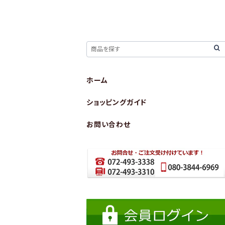
ホーム
ショッピングガイド
お問い合わせ