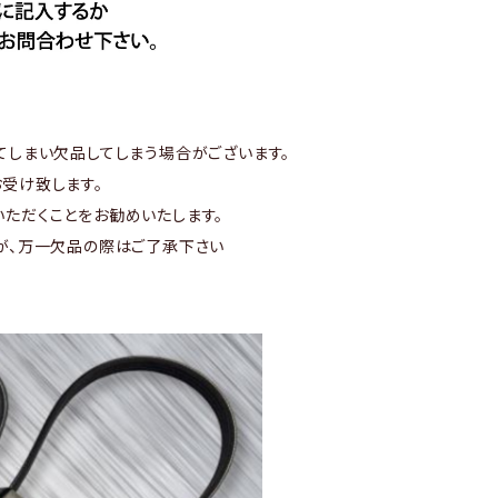
てしまい欠品してしまう場合がございます。
受け致します。
ただくことをお勧めいたします。
が、万一欠品の際はご了承下さい