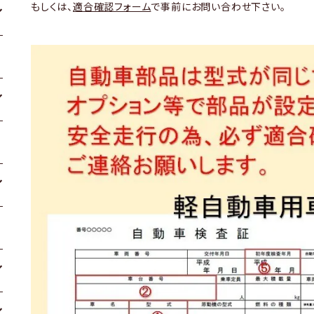
もしくは、
適合確認フォーム
で事前にお問い合わせ下さい。