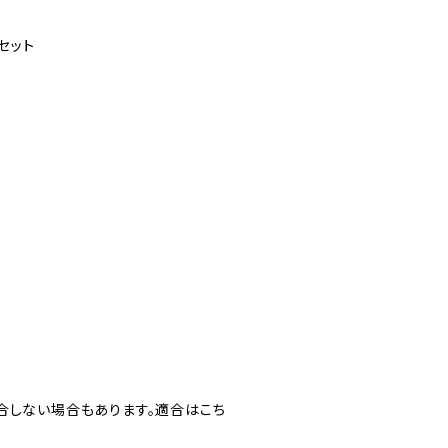
セット
合しない場合もあります。適合はこち