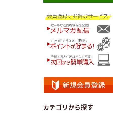
カテゴリから探す