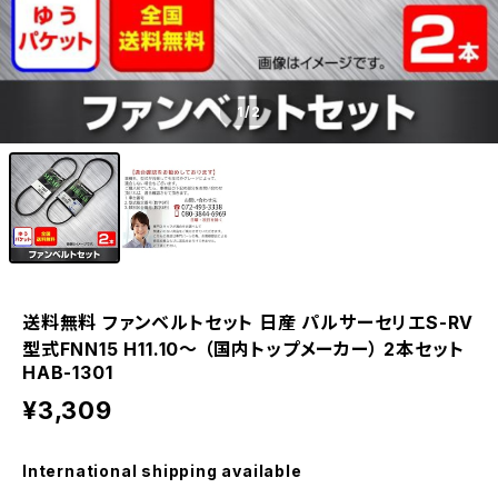
1
/2
送料無料 ファンベルトセット 日産 パルサーセリエS-RV
型式FNN15 H11.10～ （国内トップメーカー） 2本セット
HAB-1301
¥3,309
International shipping available