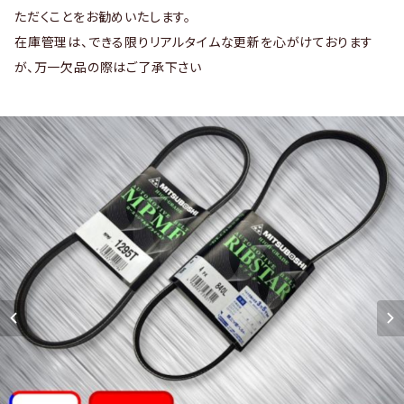
ただくことをお勧めいたします。
在庫管理は、できる限りリアルタイムな更新を心がけております
が、万一欠品の際はご了承下さい