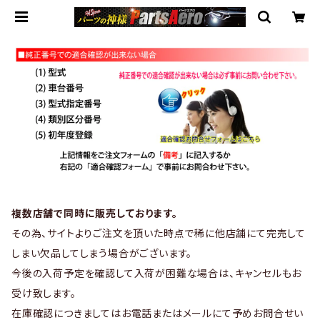
複数店舗で同時に販売しております。
その為、サイトよりご注文を頂いた時点で稀に他店舗にて完売して
しまい欠品してしまう場合がございます。
今後の入荷予定を確認して入荷が困難な場合は、キャンセルもお
受け致します。
在庫確認につきましてはお電話またはメールにて予めお問合せい