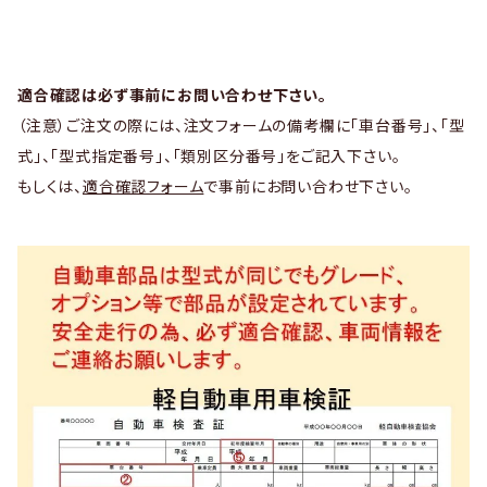
適合確認は必ず事前にお問い合わせ下さい。
（注意）ご注文の際には、注文フォームの備考欄に「車台番号」、「型
式」、「型式指定番号」、「類別区分番号」をご記入下さい。
もしくは、
適合確認フォーム
で事前にお問い合わせ下さい。