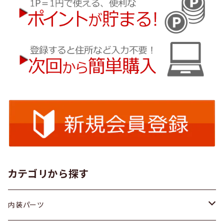
カテゴリから探す
内装パーツ