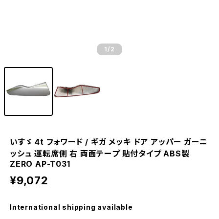
1
/2
いすゞ 4t フォワード / ギガ メッキ ドア アッパー ガーニ
ッシュ 運転席側 右 両面テープ 貼付タイプ ABS製
ZERO AP-T031
¥9,072
International shipping available