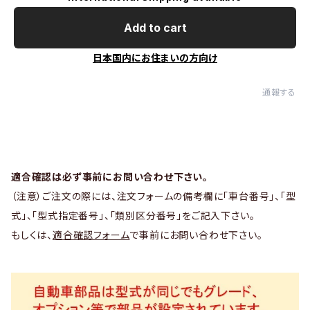
Add to cart
日本国内にお住まいの方向け
通報する
適合確認は必ず事前にお問い合わせ下さい。
（注意）ご注文の際には、注文フォームの備考欄に「車台番号」、「型
式」、「型式指定番号」、「類別区分番号」をご記入下さい。
もしくは、
適合確認フォーム
で事前にお問い合わせ下さい。