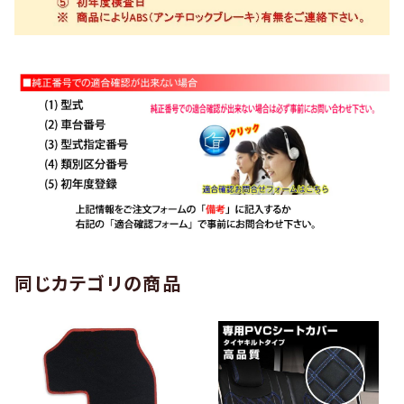
同じカテゴリの商品