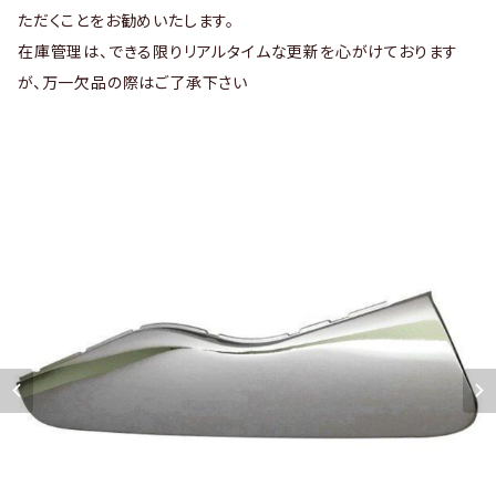
ただくことをお勧めいたします。
在庫管理は、できる限りリアルタイムな更新を心がけております
が、万一欠品の際はご了承下さい