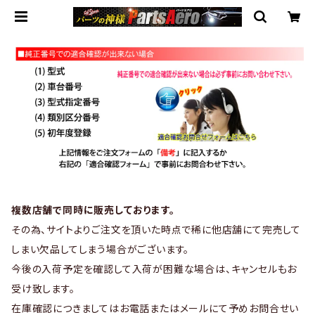
複数店舗で同時に販売しております。
その為、サイトよりご注文を頂いた時点で稀に他店舗にて完売して
しまい欠品してしまう場合がございます。
今後の入荷予定を確認して入荷が困難な場合は、キャンセルもお
受け致します。
在庫確認につきましてはお電話またはメールにて予めお問合せい