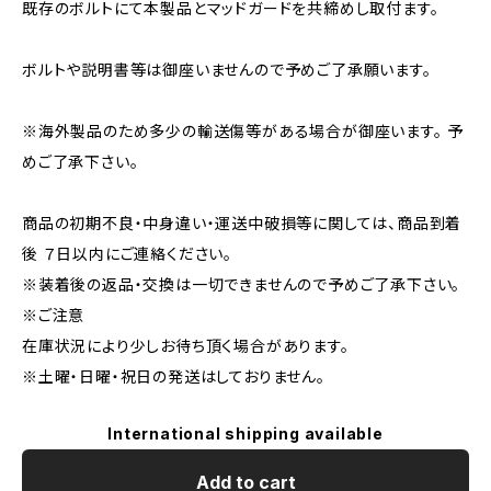
既存のボルトにて本製品とマッドガードを共締めし取付ます。
ボルトや説明書等は御座いませんので予めご了承願います。
※海外製品のため多少の輸送傷等がある場合が御座います。 予
めご了承下さい。
商品の初期不良・中身違い・運送中破損等に関しては、商品到着
後 ７日以内にご連絡ください。
※装着後の返品・交換は一切できませんので予めご了承下さい。
※ご注意
在庫状況により少しお待ち頂く場合があります。
※土曜・日曜・祝日の発送はしておりません。
International shipping available
Add to cart