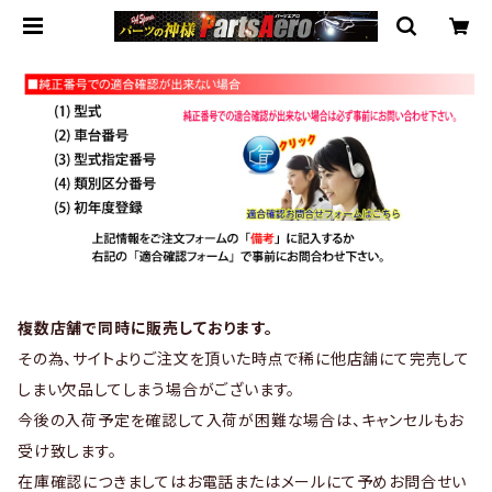
複数店舗で同時に販売しております。
その為、サイトよりご注文を頂いた時点で稀に他店舗にて完売して
しまい欠品してしまう場合がございます。
今後の入荷予定を確認して入荷が困難な場合は、キャンセルもお
受け致します。
在庫確認につきましてはお電話またはメールにて予めお問合せい