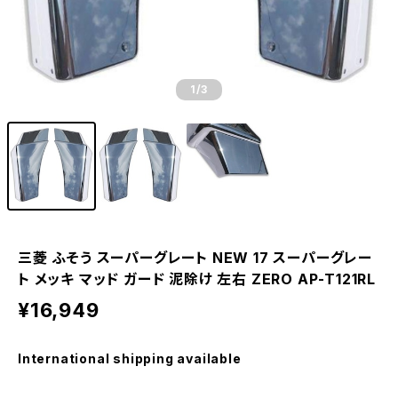
1
/3
三菱 ふそう スーパーグレート NEW 17 スーパーグレー
ト メッキ マッド ガード 泥除け 左右 ZERO AP-T121RL
¥16,949
International shipping available