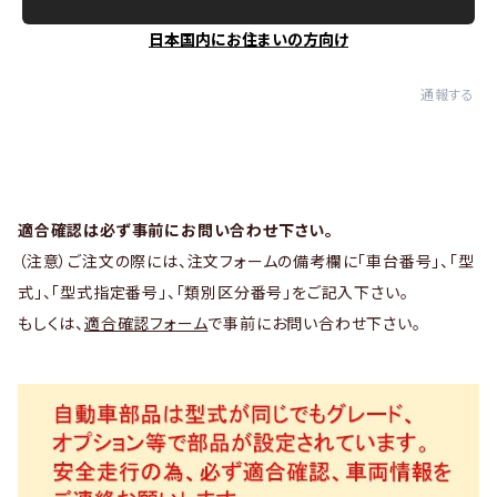
日本国内にお住まいの方向け
通報する
適合確認は必ず事前にお問い合わせ下さい。
（注意）ご注文の際には、注文フォームの備考欄に「車台番号」、「型
式」、「型式指定番号」、「類別区分番号」をご記入下さい。
もしくは、
適合確認フォーム
で事前にお問い合わせ下さい。