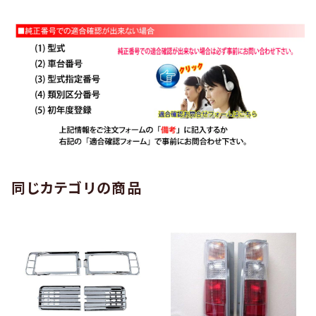
同じカテゴリの商品