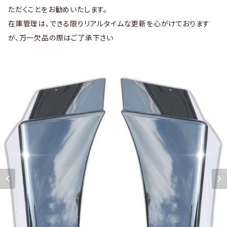
ただくことをお勧めいたします。
在庫管理は、できる限りリアルタイムな更新を心がけております
が、万一欠品の際はご了承下さい